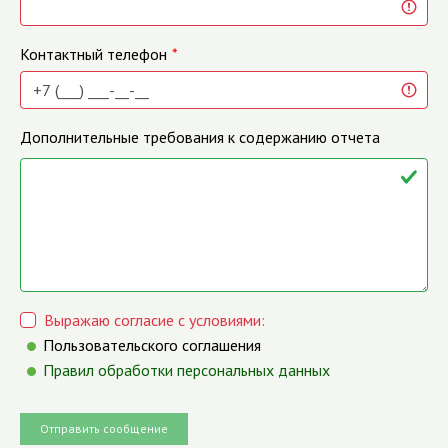
Контактный телефон
Дополнительные требования к содержанию отчета
Выражаю согласие с условиями:
Пользовательского соглашения
Правил обработки персональных данных