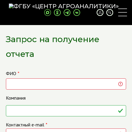
Запрос на получение
отчета
ФИО
Компания
Контактный e-mail