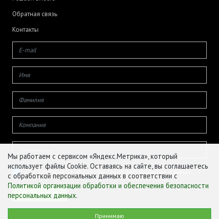
Обратная связь
Контакты
Мы работаем с сервисом «Яндекс.Метрика», который
использует файлы Cookie. Оставаясь на сайте, вы соглашаетесь
Даю согласие на обработку своих персональных данных
с обработкой персональных данных в соответствии с
Политикой организации обработки и обеспечения безопасности
персональных данных
.
© ФГБУ «ЦЕНТР АГРОАНАЛИТИКИ», 2026
Принимаю