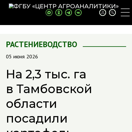
РАСТЕНИЕВОДСТВО
05 июня 2026
На 2,3 тыс. га
в Тамбовской
области
посадили