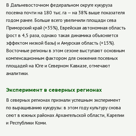
В Дальневосточном федеральном округе кукуруза
посеяна почти на 180 тыс. га — на 38% выше показателя
годом ранее. Больше всего увеличили площади сева
Приморский край (+35%), Еврейская автономная область
(рост в 4,5 раза, однако такая динамика объясняется
эффектом низкой базы) и Амурская область (+15%).
Восточные регионы в этом сезоне выступают основным
компенсационным фактором для снижения посевных
площадей на Юге и Северном Кавказе, отмечают
аналитики.
Эксперимент в северных регионах
В северных регионах признали успешным эксперимент
по выращиванию кукурузы: в этом году культуру снова
сеют в южных районах Архангельской области, Карелии
и Республики Коми.