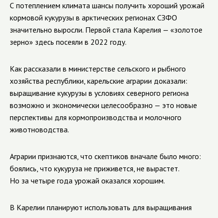
С потеплением климата шансы получить хороший урожай
кормовой кукурузы в арктических регионах СЗФО
значительно выросли. Первой стала Карелия — «золотое
зерно» здесь посеяли в 2022 году.
Как рассказали в министерстве сельского и рыбного
хозяйства республики, карельские аграрии доказали:
выращивание кукурузы в условиях северного региона
возможно и экономически целесообразно — это новые
перспективы для кормопроизводства и молочного
животноводства.
Аграрии признаются, что скептиков вначале было много:
боялись, что кукуруза не приживется, не вырастет.
Но за четыре года урожай оказался хорошим.
В Карелии планируют использовать для выращивания