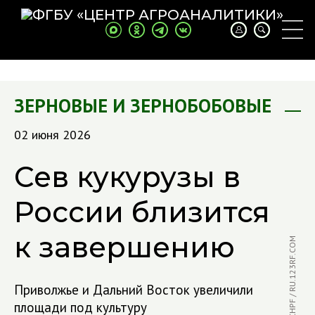
ЗЕРНОВЫЕ И ЗЕРНОБОБОВЫЕ
02 июня 2026
Сев кукурузы в
России близится
к завершению
ФОТО: ACHPF / RU.123RF.COM
Приволжье и Дальний Восток увеличили
площади под культуру