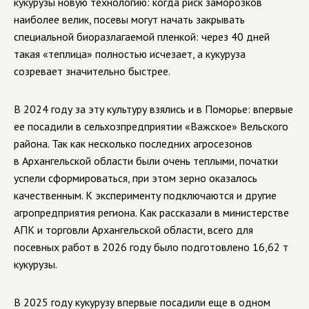
кукурузы новую технологию: когда риск заморозков
наиболее велик, посевы могут начать закрывать
специальной биоразлагаемой пленкой: через 40 дней
такая «теплица» полностью исчезает, а кукуруза
созревает значительно быстрее.
В 2024 году за эту культуру взялись и в Поморье: впервые
ее посадили в сельхозпредприятии «Важское» Вельского
района. Так как несколько последних агросезонов
в Архангельской области были очень теплыми, початки
успели сформироваться, при этом зерно оказалось
качественным. К эксперименту подключаются и другие
агропредприятия региона. Как рассказали в министерстве
АПК и торговли Архангельской области, всего для
посевных работ в 2026 году было подготовлено 16,62 т
кукурузы.
В 2025 году кукурузу впервые посадили еще в одном