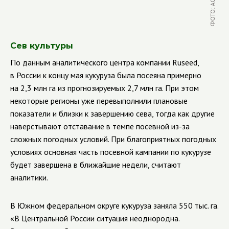
Сев культуры
По данным аналитического центра компании
Ruseed
,
в России к концу мая кукуруза была посеяна примерно
на 2,3 млн га из прогнозируемых 2,7 млн га. При этом
некоторые регионы уже перевыполнили плановые
показатели и близки к завершению сева, тогда как другие
наверстывают отставание в темпе посевной из-за
сложных погодных условий. При благоприятных погодных
условиях основная часть посевной кампании по кукурузе
будет завершена в ближайшие недели, считают
аналитики.
В Южном федеральном округе кукуруза заняла 550 тыс. га.
«В Центральной России ситуация неоднородна.