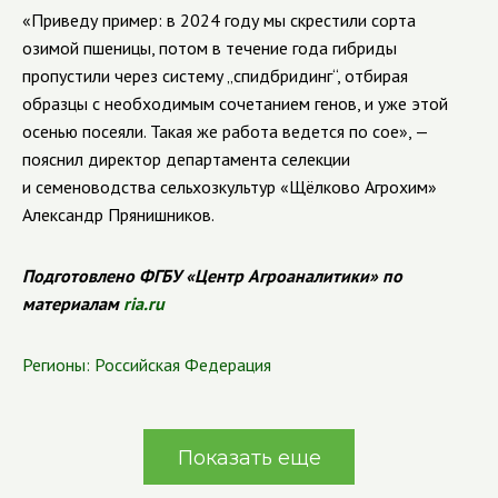
«Приведу пример: в 2024 году мы скрестили сорта
озимой пшеницы, потом в течение года гибриды
пропустили через систему „спидбридинг“, отбирая
образцы с необходимым сочетанием генов, и уже этой
осенью посеяли. Такая же работа ведется по сое», —
пояснил директор департамента селекции
и семеноводства сельхозкультур «Щёлково Агрохим»
Александр Прянишников.
Подготовлено ФГБУ «Центр Агроаналитики» по
материалам
ria.ru
Регионы:
Российская Федерация
Показать еще