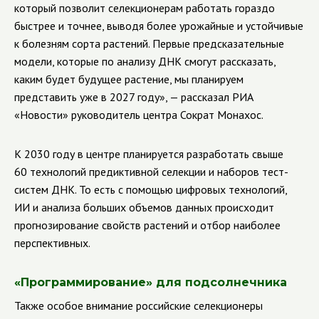
который позволит селекционерам работать гораздо
быстрее и точнее, выводя более урожайные и устойчивые
к болезням сорта растений. Первые предсказательные
модели, которые по анализу ДНК смогут рассказать,
каким будет будущее растение, мы планируем
представить уже в 2027 году», — рассказал РИА
«Новости» руководитель центра Сократ Монахос.
К 2030 году в центре планируется разработать свыше
60 технологий предиктивной селекции и наборов тест-
систем ДНК. То есть с помощью цифровых технологий,
ИИ и анализа больших объемов данных происходит
прогнозирование свойств растений и отбор наиболее
перспективных.
«Программирование» для подсолнечника
Также особое внимание российские селекционеры