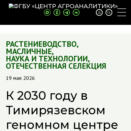
РАСТЕНИЕВОДСТВО
,
МАСЛИЧНЫЕ
,
НАУКА И ТЕХНОЛОГИИ
,
ОТЕЧЕСТВЕННАЯ СЕЛЕКЦИЯ
19 мая 2026
К 2030 году в
Тимирязевском
геномном центре