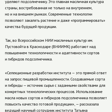
уделяют подсолнечнику. Это главная масличная культура
страны, востребованная не только на внутреннем,
но и на внешнем рынках. Современные технологии
позволяют закалять растение и даже «программировать»
качества будущей продукции.
Так, во Всероссийском НИИ масличных культур им.
Пустовойта в Краснодаре (ВНИИМК) работают над
повышением технологичности и адаптивности сортов
и гибридов подсолнечника.
«Селекционные разработки института — это прямой ответ
на запрос пищевой промышленности. Создаваемые сорта
и гибриды — источник сырья с заданными свойствами для
конкретных технологических процессов. Использование
масла новых сортов и гибридов подсолнечника позволяет
повысить качество готовой продукции», — рассказала
ведущий научный сотрудник института Татьяна