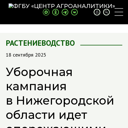
РАСТЕНИЕВОДСТВО
18 сентября 2025
Уборочная
кампания
в Нижегородской
области идет