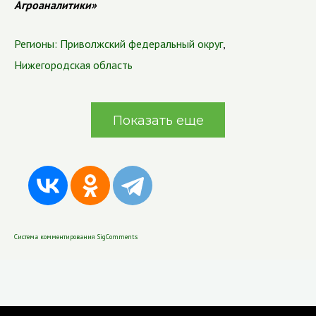
Агроаналитики»
Регионы:
Приволжский федеральный округ
,
Нижегородская область
Показать еще
Система комментирования SigComments