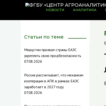
НОВОСТИ
АНАЛИТИКА
Статьи по теме
Мишустин призвал страны ЕАЭС
укреплять свою продбезопасность
07.08.2026
Россия рассчитывает, что механизм
кооперации в АПК в рамках ЕАЭС
заработает в 2027 году
07.08.2026