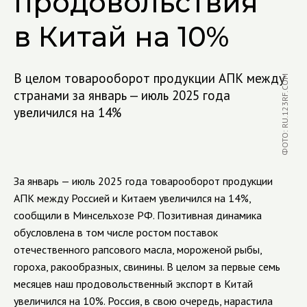
продовольствия
в Китай на 10%
В целом товарооборот продукции АПК между
ФОТО: RU.123RF.COM
странами за январь — июль 2025 года
увеличился на 14%
За январь — июль 2025 года товарооборот продукции
АПК между Россией и Китаем увеличился на 14%,
сообщили в Минсельхозе РФ. Позитивная динамика
обусловлена в том числе ростом поставок
отечественного рапсового масла, мороженой рыбы,
гороха, ракообразных, свинины. В целом за первые семь
месяцев наш продовольственный экспорт в Китай
увеличился на 10%. Россия, в свою очередь, нарастила