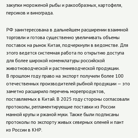
закупки мороженой рыбы и ракообразных, картофеля,
персиков и винограда.
РФ заинтересована в дальнейшем расширении взаимной
торговли и готова существенно увеличивать объемы
поставок на рынок Китая, подчеркнули в ведомстве. Для
этого ведется системная работа по открытию доступа
для более широкой номенклатуры российской
животноводческой и растениеводческой продукции.
В прошлом году право на экспорт получили более 100
отечественных производителей рыбной продукции — это
заметно расширило перечень морепродуктов,
поставляемых в Китай. В 2025 году стороны согласовали
протоколы, регламентирующие поставки из России
манной крупы и ржаной муки. Также были подписаны
протоколы по экспорту живых северных оленей и пант
из России в КНР.