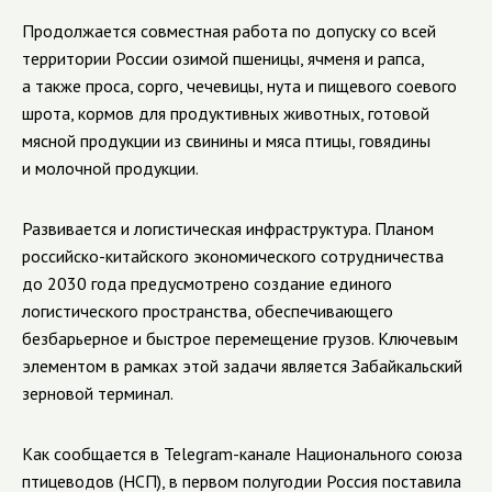
Продолжается совместная работа по допуску со всей
территории России озимой пшеницы, ячменя и рапса,
а также проса, сорго, чечевицы, нута и пищевого соевого
шрота, кормов для продуктивных животных, готовой
мясной продукции из свинины и мяса птицы, говядины
и молочной продукции.
Развивается и логистическая инфраструктура. Планом
российско-китайского экономического сотрудничества
до 2030 года предусмотрено создание единого
логистического пространства, обеспечивающего
безбарьерное и быстрое перемещение грузов. Ключевым
элементом в рамках этой задачи является Забайкальский
зерновой терминал.
Как сообщается в
Telegram
-канале Национального союза
птицеводов (НСП), в первом полугодии Россия поставила