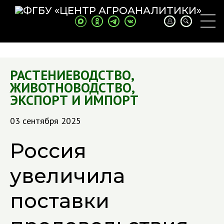
РАСТЕНИЕВОДСТВО
,
ЖИВОТНОВОДСТВО
,
ЭКСПОРТ И ИМПОРТ
03 сентября 2025
Россия
увеличила
поставки