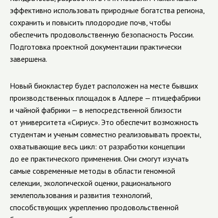
эффективно использовать природные богатства региона,
сохранить и повысить плодородие почв, чтобы
обеспечить продовольственную безопасность России.
Подготовка проектной документации практически
завершена.
Новый биокластер будет расположен на месте бывших
производственных площадок в Адлере — птицефабрики
и чайной фабрики — в непосредственной близости
от университета «Сириус». Это обеспечит возможность
студентам и ученым совместно реализовывать проекты,
охватывающие весь цикл: от разработки концепции
до ее практического применения. Они смогут изучать
самые современные методы в области геномной
селекции, экологической оценки, рационального
землепользования и развития технологий,
способствующих укреплению продовольственной