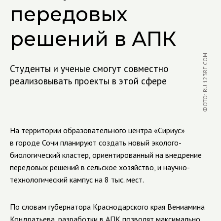
передовых
решений в АПК
ФОТО: RU.123RF.COM
Студенты и ученые смогут совместно
реализовывать проекты в этой сфере
На территории образовательного центра «Сириус»
в городе Сочи планируют создать новый эколого-
биологический кластер, ориентированный на внедрение
передовых решений в сельское хозяйство, и научно-
технологический кампус на 8 тыс. мест.
По словам губернатора Краснодарского края Вениамина
Кондратьева, разработки в АПК позволят максимально