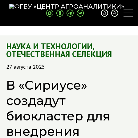
НАУКА И ТЕХНОЛОГИИ
,
ОТЕЧЕСТВЕННАЯ СЕЛЕКЦИЯ
27 августа 2025
В «Сириусе»
создадут
биокластер для
внедрения