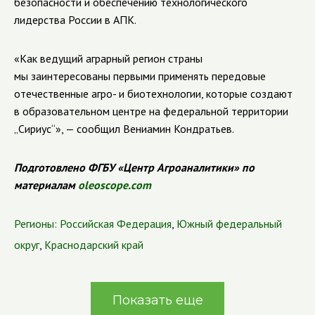
безопасности и обеспечению технологического
лидерства России в АПК.
«Как ведущий аграрный регион страны
мы заинтересованы первыми применять передовые
отечественные агро- и биотехнологии, которые создают
в образовательном центре на федеральной территории
„Сириус“», — сообщил Вениамин Кондратьев.
Подготовлено ФГБУ «Центр Агроаналитики» по
материалам
oleoscope.com
Регионы:
Российская Федерация
,
Южный федеральный
округ
,
Краснодарский край
Показать еще