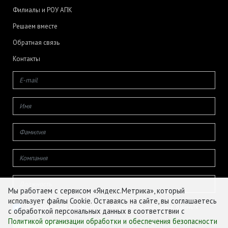
Филиалы и РОУ АПК
Решаем вместе
Обратная связь
Контакты
Мы работаем с сервисом «Яндекс.Метрика», который
использует файлы Cookie. Оставаясь на сайте, вы соглашаетесь
Даю согласие на обработку своих персональных данных
с обработкой персональных данных в соответствии с
Политикой организации обработки и обеспечения безопасности