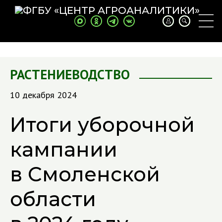
РАСТЕНИЕВОДСТВО
10 декабря 2024
Итоги уборочной
кампании
в Смоленской
области