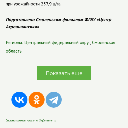
при урожайности 237,9 ц/га.
Подготовлено Смоленским филиалом ФГБУ «Центр
Агроаналитики»
Регионы:
Центральный федеральный округ
,
Смоленская
область
Показать еще
Система комментирования SigComments