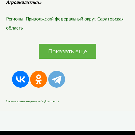
Агроаналитики»
Регионы:
Приволжский федеральный округ
,
Саратовская
область
Показать еще
Система комментирования SigComments