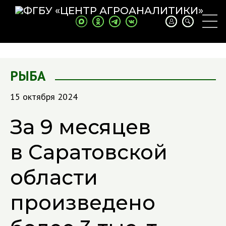
РЫБА
15 октября 2024
За 9 месяцев
в Саратовской
области
произведено