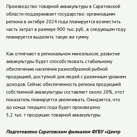
Производство товарной аквакультуры в Саратовской
области поддерживает государство: организациям
региона в октябре 2024 года планируется возместить
часть затрат в размере 900 тыс. руб., в следующем году
планируется выделить такую же сумму.
Как отмечают в региональном минсельхозе, развитие
аквакультуры будет способствовать стабильному
обеспечению населения разнообразной рыбной
продукцией, доступной для людей с различным уровнем
доходов. Сейчас обеспеченность региона продукцией
собственной аквакультуры составляет около 20%, этот
показатель планируется увеличивать. Ожидается, что
до конца текущего года будет произведено
5,2 тыс. т продукции товарной аквакультуры.
Подготовлено Саратовским филиалом ФГБУ «Центр