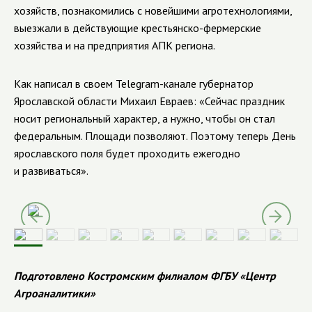
хозяйств, познакомились с новейшими агротехнологиями,
выезжали в действующие крестьянско-фермерские
хозяйства и на предприятия АПК региона.
Как написал в своем Telegram-канале губернатор
Ярославской области Михаил Евраев: «Сейчас праздник
носит региональный характер, а нужно, чтобы он стал
федеральным. Площади позволяют. Поэтому теперь День
ярославского поля будет проходить ежегодно
и развиваться».
Подготовлено Костромским филиалом ФГБУ «Центр
Агроаналитики»