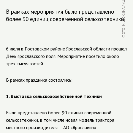
В рамках мероприятия было представлено
более 90 единиц современной сельхозтехники
6 июля в Ростовском районе Ярославской области прошел
День ярославского поля. Мероприятие посетило около
трех тысяч гостей.
В рамках праздника состоялись:
1.
Выставка сельскохозяйственной техники
Было представлено более 90 единиц современной
сельхозтехники, в том числе новая модель трактора
местного производителя — АО «Ярославич» —