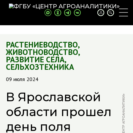
РАСТЕНИЕВОДСТВО
,
ЖИВОТНОВОДСТВО
,
РАЗВИТИЕ СЕЛА
,
СЕЛЬХОЗТЕХНИКА
09 июля 2024
В Ярославской
ФОТО: И. ДОКИНА / «ЦЕНТР АГРОАНАЛИТИКИ»
области прошел
день поля