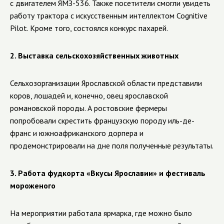
с двигателем ЯМЗ-536. Также посетители смогли увидеть
работу трактора с искусственным интеллектом Cognitive
Pilot. Кроме того, состоялся конкурс пахарей.
2. Выставка сельскохозяйственных животных
Сельхозорганизации Ярославской области представили
коров, лошадей и, конечно, овец ярославской
романовской породы. А ростовские фермеры
попробовали скрестить французскую породу иль-де-
франс и южноафриканского дорпера и
продемонстрировали на дне поля полученные результаты.
3. Работа фудкорта «Вкусы Ярославии» и фестиваль
мороженого
На мероприятии работала ярмарка, где можно было