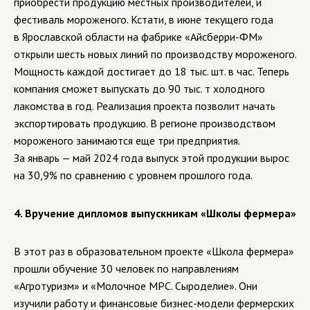
приобрести продукцию местных производителей, и
фестиваль мороженого. Кстати, в июне текущего года
в Ярославской области на фабрике «Айсберри-ФМ»
открыли шесть новых линий по производству мороженого.
Мощность каждой достигает до 18 тыс. шт. в час. Теперь
компания сможет выпускать до 90 тыс. т холодного
лакомства в год. Реализация проекта позволит начать
экспортировать продукцию. В регионе производством
мороженого занимаются еще три предприятия.
За январь — май 2024 года выпуск этой продукции вырос
на 30,9% по сравнению с уровнем прошлого года.
4.
Вручение дипломов выпускникам «Школы фермера»
В этот раз в образовательном проекте «Школа фермера»
прошли обучение 30 человек по направлениям
«Агротуризм» и «Молочное МРС. Сыроделие». Они
изучили работу и финансовые бизнес-модели фермерских