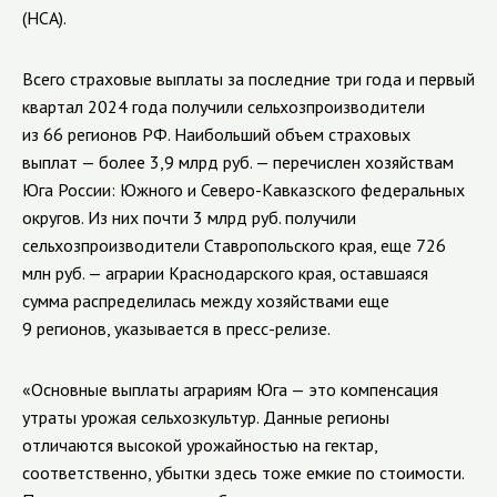
(НСА).
Всего страховые выплаты за последние три года и первый
квартал 2024 года получили сельхозпроизводители
из 66 регионов РФ. Наибольший объем страховых
выплат — более 3,9 млрд руб. — перечислен хозяйствам
Юга России: Южного и Северо-Кавказского федеральных
округов. Из них почти 3 млрд руб. получили
сельхозпроизводители Ставропольского края, еще 726
млн руб. — аграрии Краснодарского края, оставшаяся
сумма распределилась между хозяйствами еще
9 регионов, указывается в пресс-релизе.
«Основные выплаты аграриям Юга — это компенсация
утраты урожая сельхозкультур. Данные регионы
отличаются высокой урожайностью на гектар,
соответственно, убытки здесь тоже емкие по стоимости.