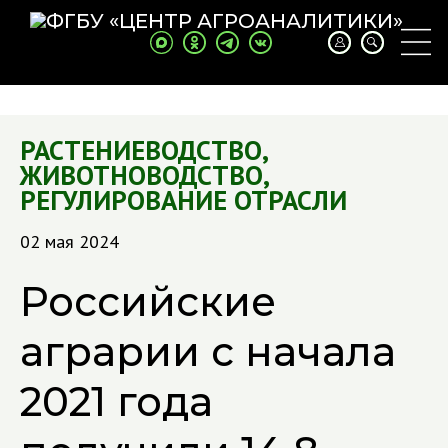
РАСТЕНИЕВОДСТВО
,
ЖИВОТНОВОДСТВО
,
РЕГУЛИРОВАНИЕ ОТРАСЛИ
02 мая 2024
Российские
аграрии с начала
2021 года