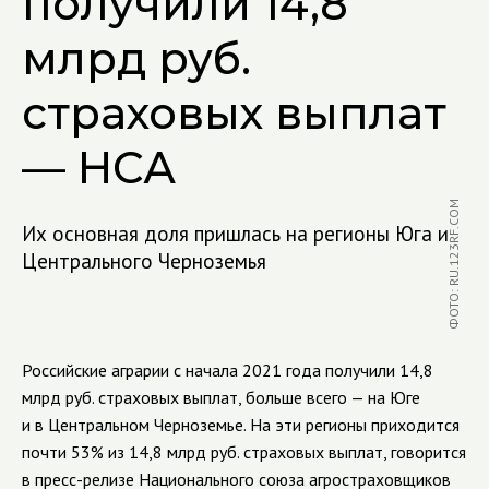
получили 14,8
млрд руб.
страховых выплат
— НСА
ФОТО: RU.123RF.COM
Их основная доля пришлась на регионы Юга и
Центрального Черноземья
Российские аграрии с начала 2021 года получили 14,8
млрд руб. страховых выплат, больше всего — на Юге
и в Центральном Черноземье. На эти регионы приходится
почти 53% из 14,8 млрд руб. страховых выплат, говорится
в пресс-релизе Национального союза агростраховщиков