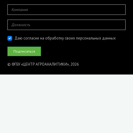
Даю согласие на обработку своих персональных данных
© ФГБУ «ЦЕНТР АГРОАНАЛИТИКИ», 2026