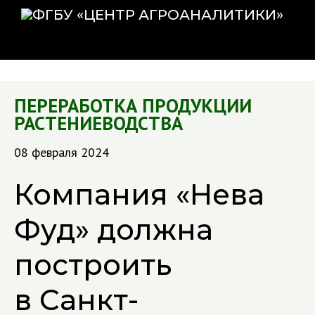
ПЕРЕРАБОТКА ПРОДУКЦИИ
РАСТЕНИЕВОДСТВА
08 февраля 2024
Компания «Нева
Фуд» должна
построить
в Санкт-