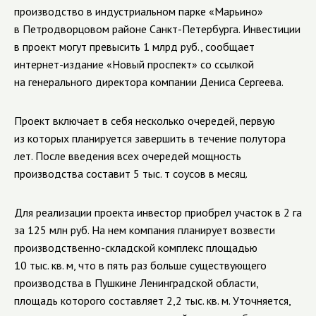
производство в индустриальном парке «Марьино»
в Петродворцовом районе Санкт-Петербурга.
Инвестиции
в проект могут превысить 1 млрд руб., сообщает
интернет-издание «Новый проспект» со ссылкой
на генерального директора компании Дениса Сергеева.
Проект включает в себя несколько очередей, первую
из которых планируется завершить в течение полутора
лет. После введения всех очередей мощность
производства составит 5 тыс. т соусов в месяц.
Для реализации проекта инвестор приобрел участок в 2 га
за 125 млн руб. На нем компания планирует возвести
производственно-складской комплекс площадью
10 тыс. кв. м, что в пять раз больше существующего
производства в Пушкине Ленинградской области,
площадь которого составляет 2,2 тыс. кв. м. Уточняется,