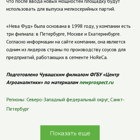
что после ввода новых мощностей площадку будут
использовать для выпуска мелкосерийных партий.
«Нева Фуд» была основана в 1998 году, у компании есть
три филиала: в Петербурге, Москве и Екатеринбурге.
Согласно информации на сайте компании, она является
одним из лидеров страны по производству соусов для
предприятий, работающих в сегменте HoReCa.
Подготовлено Чувашским филиалом ФГБУ «Центр
Агроаналитики» по материалам
newprospect.ru
Регионы:
Северо-Западный федеральный округ
,
Санкт-
Петербург
Показать еще