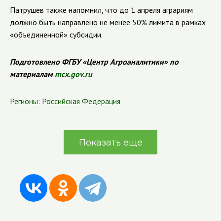
Патрушев также напомнил, что до 1 апреля аграриям
должно быть направлено не менее 50% лимита в рамках
«объединенной» субсидии.
Подготовлено ФГБУ «Центр Агроаналитики» по
материалам
mcx.gov.ru
Регионы:
Российская Федерация
Показать еще