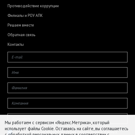
Противодействие коррупции
Филиалы и РОУ АПК
Решаем вместе
Обратная связь
Контакты
Мы работаем с сервисом «Яндекс.Метрика», который
использует файлы Cookie. Оставаясь на сайте, вы соглашаетесь
Даю согласие на обработку своих персональных данных
с обработкой персональных данных в соответствии с