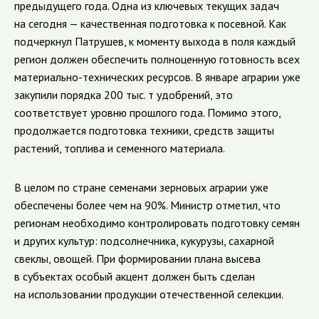
предыдущего года. Одна из ключевых текущих задач
на сегодня — качественная подготовка к посевной. Как
подчеркнул Патрушев, к моменту выхода в поля каждый
регион должен обеспечить полноценную готовность всех
материально-технических ресурсов. В январе аграрии уже
закупили порядка 200 тыс. т удобрений, это
соответствует уровню прошлого года. Помимо этого,
продолжается подготовка техники, средств защиты
растений, топлива и семенного материала.
В целом по стране семенами зерновых аграрии уже
обеспечены более чем на 90%. Министр отметил, что
регионам необходимо контролировать подготовку семян
и других культур: подсолнечника, кукурузы, сахарной
свеклы, овощей. При формировании плана высева
в субъектах особый акцент должен быть сделан
на использовании продукции отечественной селекции.