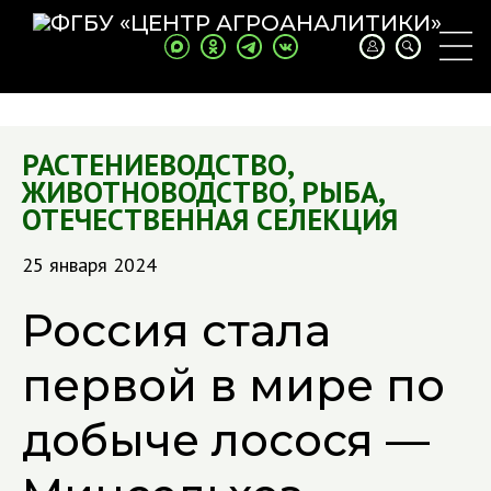
РАСТЕНИЕВОДСТВО
,
ЖИВОТНОВОДСТВО
,
РЫБА
,
ОТЕЧЕСТВЕННАЯ СЕЛЕКЦИЯ
25 января 2024
Россия стала
первой в мире по
добыче лосося —