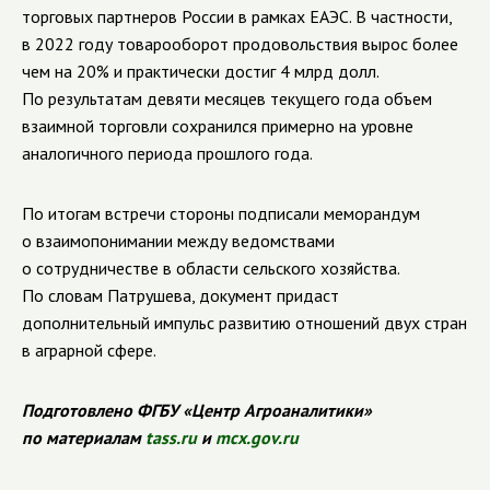
торговых партнеров России в рамках ЕАЭС. В частности,
в 2022 году товарооборот продовольствия вырос более
чем на 20% и практически достиг 4 млрд долл.
По результатам девяти месяцев текущего года объем
взаимной торговли сохранился примерно на уровне
аналогичного периода прошлого года.
По итогам встречи стороны подписали меморандум
о взаимопонимании между ведомствами
о сотрудничестве в области сельского хозяйства.
По словам Патрушева, документ придаст
дополнительный импульс развитию отношений двух стран
в аграрной сфере.
Подготовлено ФГБУ «Центр Агроаналитики»
по материалам
tass.ru
и
mcx.gov.ru