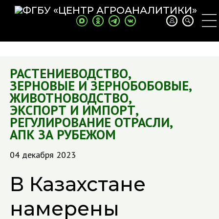
РАСТЕНИЕВОДСТВО
,
ЗЕРНОВЫЕ И ЗЕРНОБОБОВЫЕ
,
ЖИВОТНОВОДСТВО
,
ЭКСПОРТ И ИМПОРТ
,
РЕГУЛИРОВАНИЕ ОТРАСЛИ
,
АПК ЗА РУБЕЖОМ
04 декабря 2023
В Казахстане
намерены