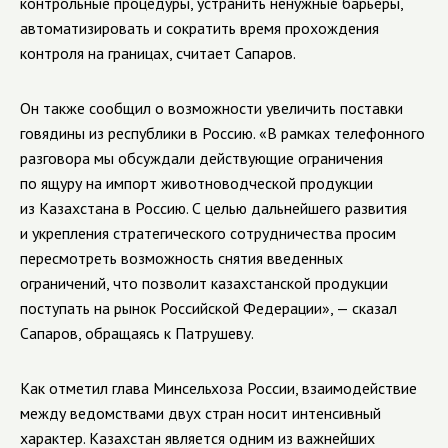
контрольные процедуры, устранить ненужные барьеры,
автоматизировать и сократить время прохождения
контроля на границах, считает Сапаров.
Он также сообщил о возможности увеличить поставки
говядины из республики в Россию. «В рамках телефонного
разговора мы обсуждали действующие ограничения
по ящуру на импорт животноводческой продукции
из Казахстана в Россию. С целью дальнейшего развития
и укрепления стратегического сотрудничества просим
пересмотреть возможность снятия введенных
ограничений, что позволит казахстанской продукции
поступать на рынок Российской Федерации», — сказал
Сапаров, обращаясь к Патрушеву.
Как отметил глава Минсельхоза России, взаимодействие
между ведомствами двух стран носит интенсивный
характер. Казахстан является одним из важнейших