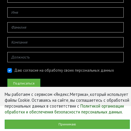
Даю согласие на обработку своих персональных данных
Мы работаем с сервисом «Яндекс.Метрика», который использует
© ФГБУ «ЦЕНТР АГРОАНАЛИТИКИ», 2026
файлы Cookie. Оставаясь на сайте, вы соглашаетесь с обработкой
персональных данных в соответствии с
Политикой организации
обработки и обеспечения безопасности персональных данных
.
Принимаю