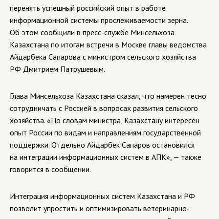
перенять успешный российский опыт в работе
информационной системы прослеживаемости зерна.
Об этом сообщили в пресс-службе Минсельхоза
Казахстана по итогам встречи в Москве главы ведомства
Айдарбека Сапарова с министром сельского хозяйства
РФ Дмитрием Патрушевым.
Глава Минсельхоза Казахстана сказал, что намерен тесно
сотрудничать с Россией в вопросах развития сельского
хозяйства. «По словам министра, Казахстану интересен
опыт России по видам и направлениям государственной
поддержки. Отдельно Айдарбек Сапаров остановился
на интеграции информационных систем в АПК», — также
говорится в сообщении.
Интеграция информационных систем Казахстана и РФ
позволит упростить и оптимизировать ветеринарно-