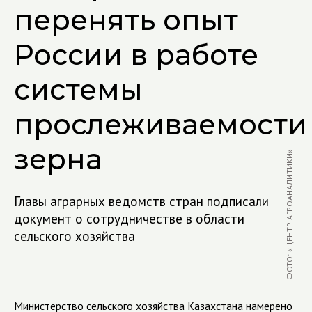
перенять опыт
России в работе
системы
прослеживаемости
зерна
ФОТО: «ЦЕНТР АГРОАНАЛИТИКИ»
Главы аграрных ведомств стран подписали
документ о сотрудничестве в области
сельского хозяйства
Министерство сельского хозяйства Казахстана намерено