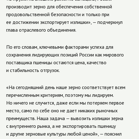
производит зерно для обеспечения собственной
продовольственной безопасности и только при
ее достижении экспортирует излишки», — подчеркнул
глава отраслевого объединения.
По его словам, ключевыми факторами успеха для
сохранения лидирующих позиций России как мирового
поставщика пшеницы остаются цена, качество
и стабильность отгрузок.
«На сегодняшний день наше зерно соответствует всем
перечисленным критериям, поэтому мы лидируем.
Но ничего не случится, даже если мы потеряем первое
место, само по себе оно не дает никаких рыночных
преимуществ. Наша задача — вывозить излишки зерна
с внутреннего рынка, а не экспортировать пшеницу
и другие зерновые культуры любой ценой», — пояснил