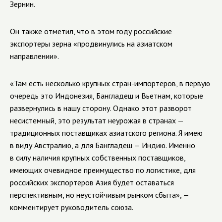
Зернин.
Он также отметил, что в этом году российские
экспортеры зерна «продвинулись на азиатском
направлении».
«Там есть несколько крупных стран-импортеров, в первую
очередь это Индонезия, Бангладеш и Вьетнам, которые
развернулись в нашу сторону. Однако этот разворот
несистемный, это результат неурожая в странах —
традиционных поставщиках азиатского региона. Я имею
в виду Австралию, а для Бангладеш — Индию. Именно
в силу наличия крупных собственных поставщиков,
имеющих очевидное преимущество по логистике, для
российских экспортеров Азия будет оставаться
перспективным, но неустойчивым рынком сбыта», —
комментирует руководитель союза.