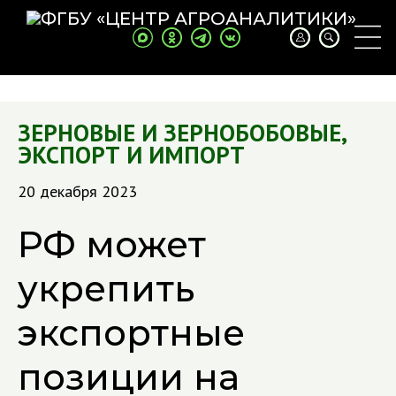
ЗЕРНОВЫЕ И ЗЕРНОБОБОВЫЕ
,
ЭКСПОРТ И ИМПОРТ
20 декабря 2023
РФ может
укрепить
экспортные
позиции на