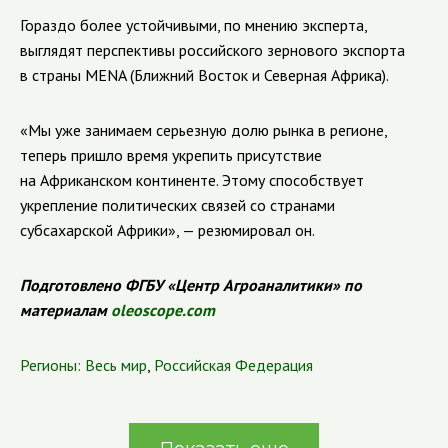
Гораздо более устойчивыми, по мнению эксперта,
выглядят перспективы российского зернового экспорта
в страны MENA (Ближний Восток и Северная Африка).
«Мы уже занимаем серьезную долю рынка в регионе,
теперь пришло время укрепить присутствие
на Африканском континенте. Этому способствует
укрепление политических связей со странами
субсахарской Африки», — резюмировал он.
Подготовлено ФГБУ «Центр Агроаналитики» по
материалам
oleoscope.com
Регионы:
Весь мир
,
Российская Федерация