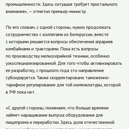
промышленности. Здесь ситуация требует пристального
внимания», — отметил премьер-министр.
По его словам, с одной стороны, нужно продолжать
сотрудничество с коллегами из Белоруссии, вместе
с которыми решаются вопросы обеспечения аграриев
комбайнами и тракторами. Пока есть вопросы
по производству мелкосерийной техники, особенно
узкоспециализированной. Для того чтобы активизировать
ее разработку, с прошлого года это направление
субсидируется. Также скорректировано таможенно-
тарифное регулирование для той номенклатуры, которой
в РФ пока нет.
«С другой стороны, понимаем, что больше времени
займет наращивание выпуска оборудования для
пищепрома и переработки. Здесь доля отечественной