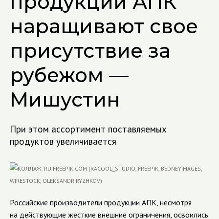
продукции АПК
наращивают свое
присутствие за
рубежом —
Мишустин
При этом ассортимент поставляемых
продуктов увеличивается
Российские производители продукции АПК, несмотря
на действующие жесткие внешние ограничения, освоились