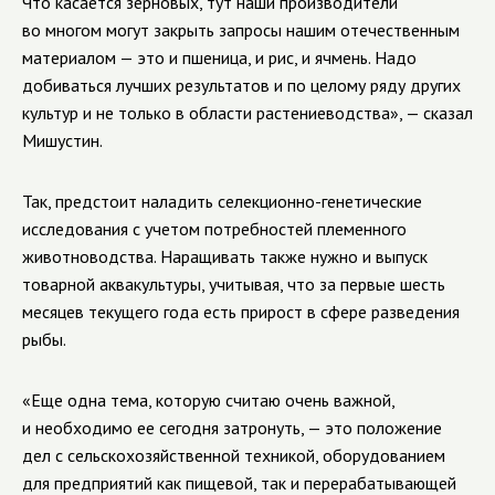
Что касается зерновых, тут наши производители
во многом могут закрыть запросы нашим отечественным
материалом — это и пшеница, и рис, и ячмень. Надо
добиваться лучших результатов и по целому ряду других
культур и не только в области растениеводства», — сказал
Мишустин.
Так, предстоит наладить селекционно-генетические
исследования с учетом потребностей племенного
животноводства. Наращивать также нужно и выпуск
товарной аквакультуры, учитывая, что за первые шесть
месяцев текущего года есть прирост в сфере разведения
рыбы.
«Еще одна тема, которую считаю очень важной,
и необходимо ее сегодня затронуть, — это положение
дел с сельскохозяйственной техникой, оборудованием
для предприятий как пищевой, так и перерабатывающей