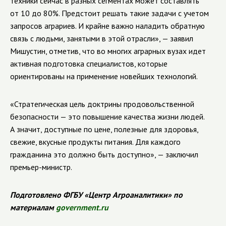
техники сейчас в разных сегментах может составлять
от 10 до 80%. Предстоит решать такие задачи с учетом
запросов аграриев. И крайне важно наладить обратную
связь с людьми, занятыми в этой отрасли», — заявил
Мишустин, отметив, что во многих аграрных вузах идет
активная подготовка специалистов, которые
ориентированы на применение новейших технологий.
«Стратегическая цель доктрины продовольственной
безопасности — это повышение качества жизни людей.
А значит, доступные по цене, полезные для здоровья,
свежие, вкусные продукты питания. Для каждого
гражданина это должно быть доступно», — заключил
премьер-министр.
Подготовлено ФГБУ «Центр Агроаналитики» по
материалам
government.ru