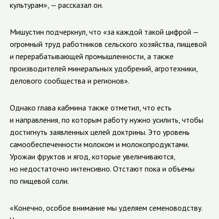
культурам», — рассказал он.
Мишустин подчеркнул, что «за каждой такой цифрой —
огромный труд работников сельского хозяйства, пищевой
и перерабатывающей промышленности, а также
производителей минеральных удобрений, агротехники,
делового сообщества и регионов».
Однако глава кабмина также отметил, что есть
и направления, по которым работу нужно усилить, чтобы
достигнуть заявленных целей доктрины. Это уровень
самообеспеченности молоком и молокопродуктами.
Урожаи фруктов и ягод, которые увеличиваются,
но недостаточно интенсивно. Отстают пока и объемы
по пищевой соли.
«Конечно, особое внимание мы уделяем семеноводству.