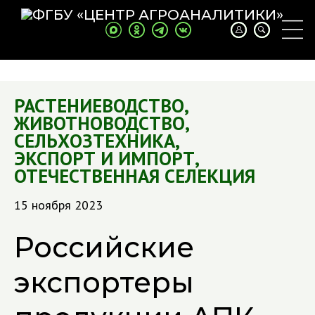
РАСТЕНИЕВОДСТВО
,
ЖИВОТНОВОДСТВО
,
СЕЛЬХОЗТЕХНИКА
,
ЭКСПОРТ И ИМПОРТ
,
ОТЕЧЕСТВЕННАЯ СЕЛЕКЦИЯ
15 ноября 2023
Российские
экспортеры