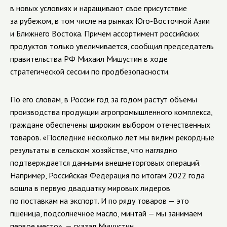
в новых условиях и наращивают свое присутствие
за рубежом, в том числе на рынках Юго-Восточной Азии
и Ближнего Востока. Причем ассортимент российских
продуктов только увеличивается, сообщил председатель
правительства РФ Михаил Мишустин в ходе
стратегической сессии по продбезопасности.
По его словам, в России год за годом растут объемы
производства продукции агропромышленного комплекса,
граждане обеспечены широким выбором отечественных
товаров. «Последние несколько лет мы видим рекордные
результаты в сельском хозяйстве, что наглядно
подтверждается данными внешнеторговых операций.
Например, Российская Федерация по итогам 2022 года
вошла в первую двадцатку мировых лидеров
по поставкам на экспорт. И по ряду товаров — это
пшеница, подсолнечное масло, минтай — мы занимаем
первое место», — сказал Мишустин.