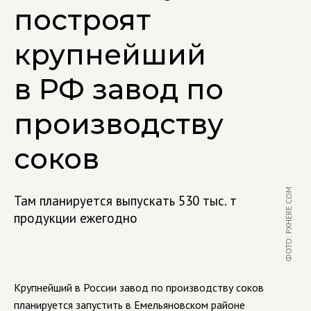
построят
крупнейший
в РФ завод по
производству
соков
ФОТО: PXHERE.COM
Там планируется выпускать 530 тыс. т
продукции ежегодно
Крупнейший в России завод по производству соков
планируется запустить в Емельяновском районе