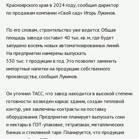
Красноярского края в 2024 году, сообщил директор
по продажам компании «Свой сад» Игорь Лукинов.
По его словам, строительство уже ведется. Общая
площадь завода составит 40 тыс. кв. м, где будет
запушено восемь новых автоматизированных линий.
На предприятии намерены выпускать
530 тыс. т продукции в год. Это позволит заменить
импортные напитки на продукцию собственного
производства, сообщил Лукинов.
Он уточнил ТАСС, что завод находится в высокой степени
готовности: возведен каркас здания, создан тепловой
контур, уже заключены контракты на поставку
оборудования. Предприятие планирует выпускать соки
и нектары в ПЭТ-упаковке, тетрапаках, металлических
банках и стеклянной таре. Планируется, что продукция