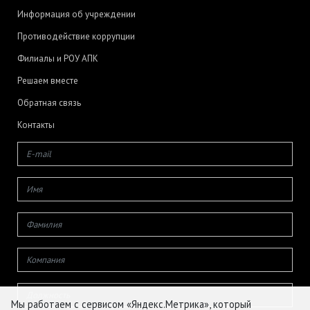
Информация об учреждении
Противодействие коррупции
Филиалы и РОУ АПК
Решаем вместе
Обратная связь
Контакты
Мы работаем с сервисом «Яндекс.Метрика», который