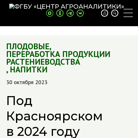
ПЛОДОВЫЕ
,
ПЕРЕРАБОТКА ПРОДУКЦИИ
РАСТЕНИЕВОДСТВА
,
НАПИТКИ
30 октября 2023
Под
Красноярском
в 2024 году