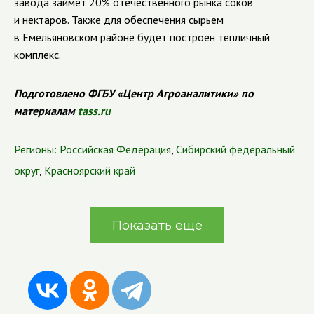
завода займет 20% отечественного рынка соков
и нектаров. Также для обеспечения сырьем
в Емельяновском районе будет построен тепличный
комплекс.
Подготовлено ФГБУ «Центр Агроаналитики» по
материалам
tass.ru
Регионы:
Российская Федерация
,
Сибирский федеральный
округ
,
Красноярский край
Показать еще