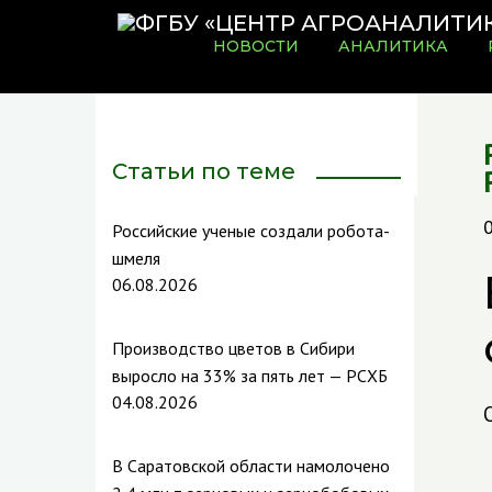
НОВОСТИ
АНАЛИТИКА
Статьи по теме
Российские ученые создали робота-
шмеля
06.08.2026
Производство цветов в Сибири
выросло на 33% за пять лет — РСХБ
04.08.2026
В Саратовской области намолочено