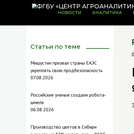
НОВОСТИ
АНАЛИТИКА
Статьи по теме
Мишустин призвал страны ЕАЭС
укреплять свою продбезопасность
07.08.2026
Российские ученые создали робота-
шмеля
06.08.2026
Производство цветов в Сибири