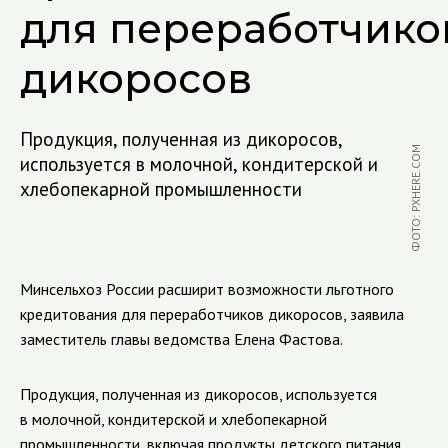
для переработчико
дикоросов
Продукция, полученная из дикоросов,
ФОТО: PXHERE.COM
используется в молочной, кондитерской и
хлебопекарной промышленности
Минсельхоз России расширит возможности льготного
кредитования для переработчиков дикоросов, заявила
заместитель главы ведомства Елена Фастова.
Продукция, полученная из дикоросов, используется
в молочной, кондитерской и хлебопекарной
промышленности, включая продукты детского питания.