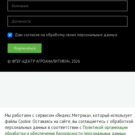
Даю согласие на обработку своих персональных данных
© ФГБУ «ЦЕНТР АГРОАНАЛИТИКИ», 2026
Мы работаем с сервисом «Яндекс.Метрика», который использует
файлы Cookie. Оставаясь на сайте, вы соглашаетесь с обработкой
персональных данных в соответствии с
Политикой организации
обработки и обеспечения безопасности персональных данных
.