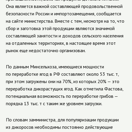
Она является важной составляющей продовольственной
безопасности России и импортозамещения, сообщается
на сайте министерства. Вместе с тем, несмотря на то, что
сбор и заготовка этой продукции являются значимой
составляющей занятости и доходов сельского населения
на отдаленных территориях, в настоящее время этот
рынок еще недостаточно организован.
По данным Минсельхоза, имеющиеся мощности
по переработке ягод в РФ составляют около 53 тыс. т,
при этом загружены они на 70%, из которых 20% — это
переработка дикорастущих ягод. Как отметила Фастова,
потенциальная возможность по переработке грибов —
порядка 13 тыс. т с таким же уровнем загрузки.
По словам замминистра, для популяризации продукции
из дикоросов необходимы постоянно действующие