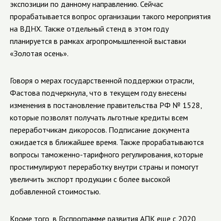
экспозиции по данному направлению. Сейчас
прорабатывается вопрос организации такого мероприятия
на ВДНХ. Также отдельный стенд в этом году
планируется в рамках агропромышленной выставки
«Золотая осень».
Говоря о мерах государственной поддержки отрасли,
Фастова подчеркнула, что в текущем году внесены
изменения в постановление правительства РФ № 1528,
которые позволят получать льготные кредиты всем
переработчикам дикоросов. Подписание документа
ожидается в ближайшее время. Также прорабатываются
вопросы таможенно-тарифного регулирования, которые
простимулируют переработку внутри страны и помогут
увеличить экспорт продукции с более высокой
добавленной стоимостью.
Кроме того, в Госпрограмме развития АПК еще с 2020