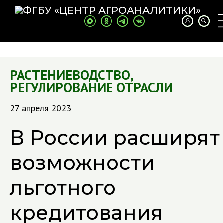
РАСТЕНИЕВОДСТВО
,
РЕГУЛИРОВАНИЕ ОТРАСЛИ
27 апреля 2023
В России расширят
возможности
льготного
кредитования