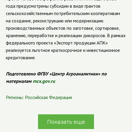
года предусмотрены субсидии в виде грантов
сельскохозяйственным потребительским кооперативам
на создание, реконструкцию или модернизацию
производственных объектов по заготовке, сортировке,
хранению, переработке и реализации дикоросов. В рамках
федерального проекта «Экспорт продукции АПК»
реализуется льготное краткосрочное и инвестиционное
кредитование.
Подготовлено ФГБУ «Центр Агроаналитики» по
материалам
mcx.gov.ru
Регионы:
Российская Федерация
Показать еще