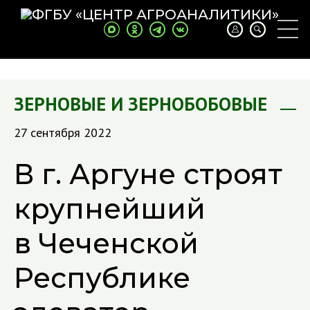
ЗЕРНОВЫЕ И ЗЕРНОБОБОВЫЕ
27 сентября 2022
В г. Аргуне строят
крупнейший
в Чеченской
Республике