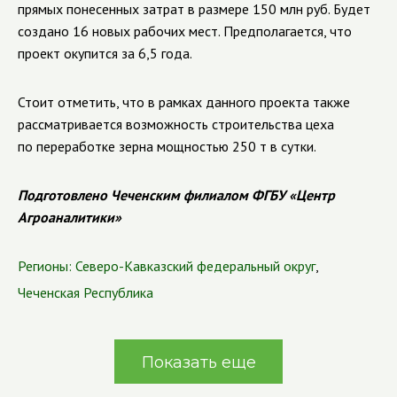
прямых понесенных затрат в размере 150 млн руб. Будет
создано 16 новых рабочих мест. Предполагается, что
проект окупится за 6,5 года.
Стоит отметить, что в рамках данного проекта также
рассматривается возможность строительства цеха
по переработке зерна мощностью 250 т в сутки.
Подготовлено Чеченским филиалом ФГБУ «Центр
Агроаналитики»
Регионы:
Северо-Кавказский федеральный округ
,
Чеченская Республика
Показать еще