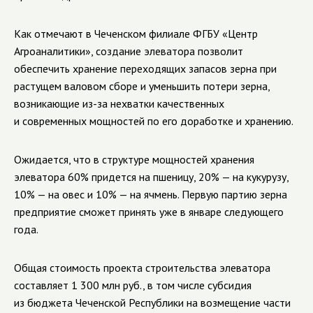
Как отмечают в Чеченском филиале ФГБУ «Центр
Агроаналитики», создание элеватора позволит
обеспечить хранение переходящих запасов зерна при
растущем валовом сборе и уменьшить потери зерна,
возникающие из-за нехватки качественных
и современных мощностей по его доработке и хранению.
Ожидается, что в структуре мощностей хранения
элеватора 60% придется на пшеницу, 20% — на кукурузу,
10% — на овес и 10% — на ячмень. Первую партию зерна
предприятие сможет принять уже в январе следующего
года.
Общая стоимость проекта строительства элеватора
составляет 1 300 млн руб., в том числе субсидия
из бюджета Чеченской Республики на возмещение части