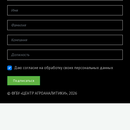
Даю согласие на обработку своих персональных данных
© ФГБУ «ЦЕНТР АГРОАНАЛИТИКИ», 2026