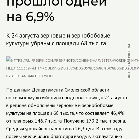
прошлогодней
на 6,9%
К 24 августа зерновые и зернобобовые
культуры убраны с площади 68 тыс. га
ФОТО: FREEPIK.COM
По данным Департамента Смоленской области
по сельскому хозяйству и продовольствию, к 24 августа
в регионе обмолочены зерновые и зернобобовые
культуры на площади 68 тыс. га, что составляет 46,4%
от плановых 146,7 тыс. га. Получено 179,2 тыс. т зерна.
Средняя урожайность достигла 26,3 ц/га. В этом году
посевы увеличились благодаря вводу в эксплуатацию