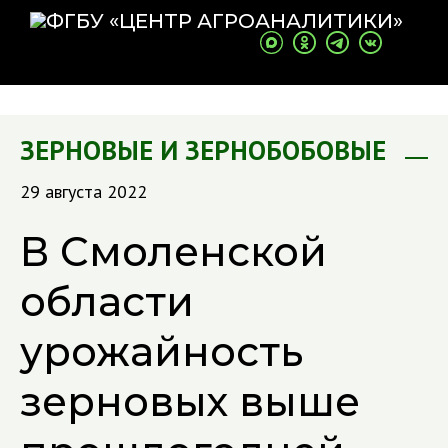
ЗЕРНОВЫЕ И ЗЕРНОБОБОВЫЕ
29 августа 2022
В Смоленской
области
урожайность
зерновых выше