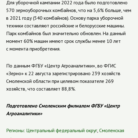
Для уборочной кампании 2022 года было подготовлено
570 зерноуборочных комбайнов, что на 5,6% больше, чем
в 2021 году (540 комбайнов). Основу парка уборочной
техники составляют российские и белорусские машины.
Парк комбайнов был значительно обновлен. На данный
момент 60% машин имеют срок службы менее 10 лет
с момента приобретения.
По данным ФГБУ «Центр Агроаналитики», во ФГИС
«Зерно» к 22 августа зарегистрировано 239 хозяйств
Смоленской области при целевом показателе 269
хозяйств, что составляет 88,8%.
Подготовлено Смоленским филиалом ФГБУ «Центр
Агроаналитики»
Регионы:
Центральный федеральный округ
,
Смоленская