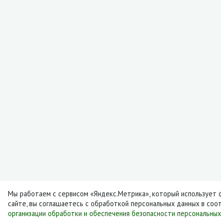
Мы работаем с сервисом «Яндекс.Метрика», который использует ф
сайте, вы соглашаетесь с обработкой персональных данных в соо
организации обработки и обеспечения безопасности персональны