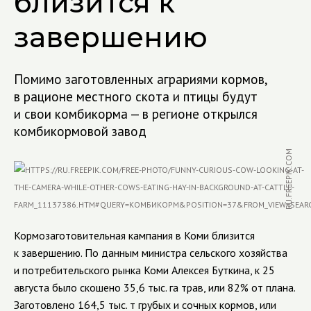
близится к
завершению
Помимо заготовленных аграриями кормов,
в рационе местного скота и птицы будут
и свои комбикорма — в регионе открылся
комбикормовой завод
RU.FREEPIK.COM
Кормозаготовительная кампания в Коми близится
к завершению. По данным министра сельского хозяйства
и потребительского рынка Коми Алексея Буткина, к 25
августа было скошено 35,6 тыс. га трав, или 82% от плана.
Заготовлено 164,5 тыс. т грубых и сочных кормов, или