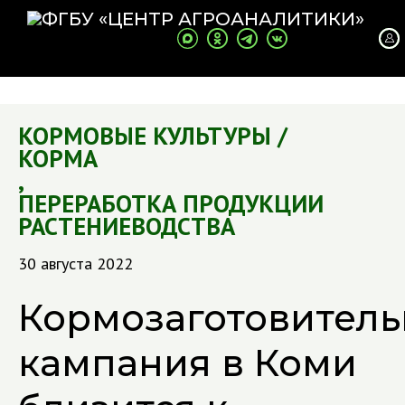
КОРМОВЫЕ КУЛЬТУРЫ /
КОРМА
,
ПЕРЕРАБОТКА ПРОДУКЦИИ
РАСТЕНИЕВОДСТВА
30 августа 2022
Кормозаготовитель
кампания в Коми