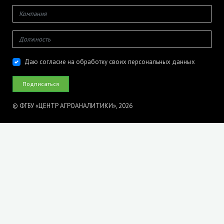
Даю согласие на обработку своих персональных данных
© ФГБУ «ЦЕНТР АГРОАНАЛИТИКИ», 2026