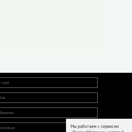
Мы работаем с сервисом