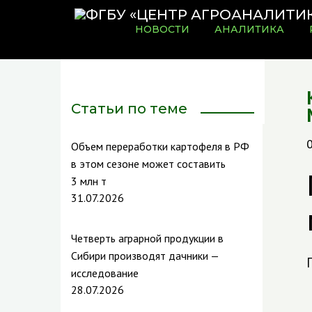
НОВОСТИ
АНАЛИТИКА
Статьи по теме
0
Объем переработки картофеля в РФ
в этом сезоне может составить
3 млн т
31.07.2026
Четверть аграрной продукции в
Сибири производят дачники —
исследование
28.07.2026