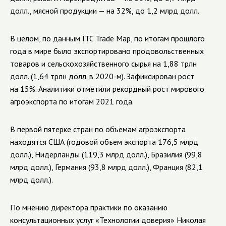
долл., мясной продукции — на 32%, до 1,2 млрд долл.
В целом, по данным ITC Trade Map, по итогам прошлого
года в мире было экспортировано продовольственных
товаров и сельскохозяйственного сырья на 1,88 трлн
долл. (1,64 трлн долл. в 2020-м). Зафиксирован рост
на 15%. Аналитики отметили рекордный рост мирового
агроэкспорта по итогам 2021 года.
В первой пятерке стран по объемам агроэкспорта
находятся США (годовой объем экспорта 176,5 млрд
долл.), Нидерланды (119,3 млрд долл.), Бразилия (99,8
млрд долл.), Германия (93,8 млрд долл.), Франция (82,1
млрд долл.).
По мнению директора практики по оказанию
консультационных услуг «Технологии доверия» Николая