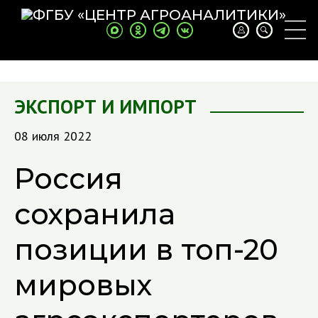
ЭКСПОРТ И ИМПОРТ
08 июля 2022
Россия
сохранила
позиции в топ-20
мировых