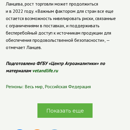
Ланцева, рост торговли может продолжиться
и в 2022 году. «Важным фактором для стран все еще
остается возможность нивелировать риски, связанные
с ограничениями в поставках, и поддерживать
бесперебойный доступ к источникам продукции для
обеспечения продовольственной безопасности», —
отмечает Ланцев.
Подготовлено ФГБУ «Центр Агроаналитики» по
материалам
vetandlife.ru
Регионы:
Весь мир
,
Российская Федерация
Показать еще