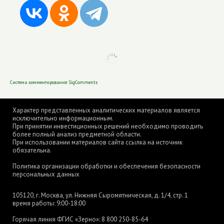
Система комментирования SigComments
Характер представленных аналитических материалов является
исключительно информационным.
При принятии инвестиционных решений необходимо проводить
более полный анализ предметной области.
При использовании материалов сайта ссылка на источник
обязательна.
Политика организации обработки и обеспечения безопасности
персональных данных
105120, г. Москва, ул. Нижняя Сыромятническая, д. 1/4, стр. 1
время работы: 9:00-18:00
Горячая линия ФГИС «Зерно»:
8 800 250-85-64