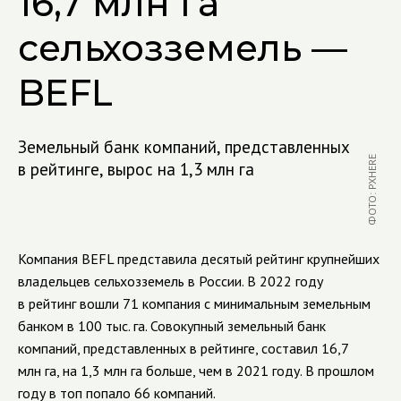
16,7 млн га
сельхозземель —
BEFL
Земельный банк компаний, представленных
ФОТО: PXHERE
в рейтинге, вырос на 1,3 млн га
Компания BEFL представила десятый рейтинг крупнейших
владельцев сельхозземель в России. В 2022 году
в рейтинг вошли 71 компания с минимальным земельным
банком в 100 тыс. га. Совокупный земельный банк
компаний, представленных в рейтинге, составил 16,7
млн га, на 1,3 млн га больше, чем в 2021 году. В прошлом
году в топ попало 66 компаний.