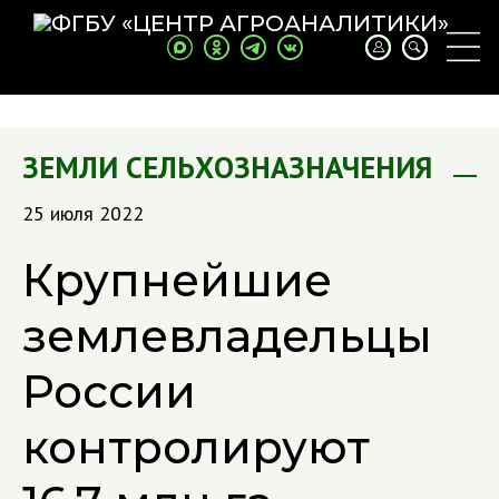
ЗЕМЛИ СЕЛЬХОЗНАЗНАЧЕНИЯ
25 июля 2022
Крупнейшие
землевладельцы
России
контролируют