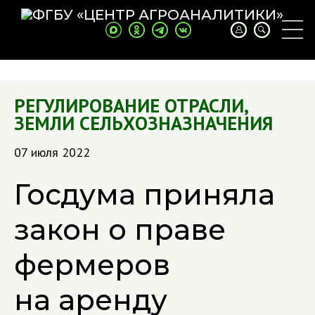
РЕГУЛИРОВАНИЕ ОТРАСЛИ
,
ЗЕМЛИ СЕЛЬХОЗНАЗНАЧЕНИЯ
07 июля 2022
Госдума приняла
закон о праве
фермеров
на аренду