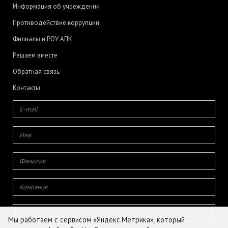
Информация об учреждении
Противодействие коррупции
Филиалы и РОУ АПК
Решаем вместе
Обратная связь
Контакты
Мы работаем с сервисом «Яндекс.Метрика», который