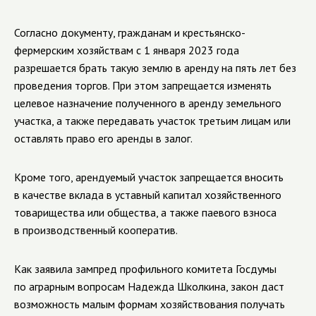
Согласно документу, гражданам и крестьянско-
фермерским хозяйствам с 1 января 2023 года
разрешается брать такую землю в аренду на пять лет без
проведения торгов. При этом запрещается изменять
целевое назначение полученного в аренду земельного
участка, а также передавать участок третьим лицам или
оставлять право его аренды в залог.
Кроме того, арендуемый участок запрещается вносить
в качестве вклада в уставный капитал хозяйственного
товарищества или общества, а также паевого взноса
в производственный кооператив.
Как заявила зампред профильного комитета Госдумы
по аграрным вопросам Надежда Школкина, закон даст
возможность малым формам хозяйствования получать