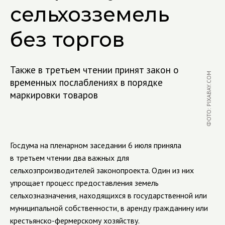
сельхозземель
без торгов
Также в третьем чтении принят закон о
ФОТО: PIXABAY.COM
временных послаблениях в порядке
маркировки товаров
Госдума на пленарном заседании 6 июля приняла
в третьем чтении два важных для
сельхозпроизводителей законопроекта. Один из них
упрощает процесс предоставления земель
сельхозназначения, находящихся в государственной или
муниципальной собственности, в аренду гражданину или
крестьянско-фермерскому хозяйству.