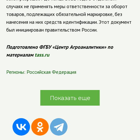
случаях не применять меры ответственности за оборот
товаров, подлежащих обязательной маркировке, без
нанесения на них средств идентификации. Этот документ
был инициирован правительством России.
Подготовлено ФГБУ «Центр Агроаналитики» по
материалам
tass.ru
Регионы:
Российская Федерация
Показать еще