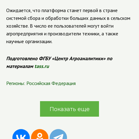
Ожидается, что платформа станет первой в стране
системой сбора и обработки больших данных в сельском
хозяйстве. В число ее пользователей могут войти
агропредприятия и производители техники, а также
научные организации.
Подготовлено ФГБУ «Центр Агроаналитики» по
материалам
tass.ru
Регионы:
Российская Федерация
Показать еще