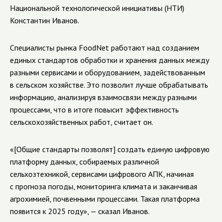
Национальной технологической инициативы (НТИ)
Константин Иванов.
Специалисты рынка FoodNet работают над созданием
единых стандартов обработки и хранения данных между
разными сервисами и оборудованием, задействованным
в сельском хозяйстве. Это позволит лучше обрабатывать
информацию, анализируя взаимосвязи между разными
процессами, что в итоге повысит эффективность
сельскохозяйственных работ, считает он.
«[Общие стандарты позволят] создать единую цифровую
платформу данных, собираемых различной
сельхозтехникой, сервисами цифрового АПК, начиная
с прогноза погоды, мониторинга климата и заканчивая
агрохимией, почвенными процессами. Такая платформа
появится к 2025 году», — сказал Иванов.