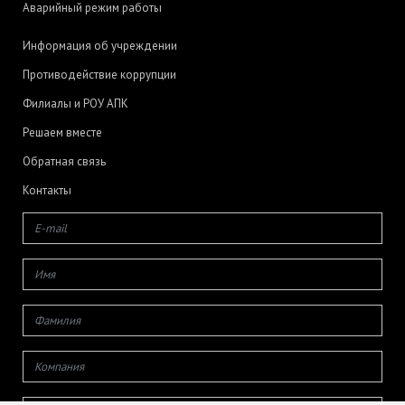
Аварийный режим работы
Информация об учреждении
Противодействие коррупции
Филиалы и РОУ АПК
Решаем вместе
Обратная связь
Контакты