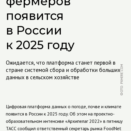
фермеров
появится
в России
к 2025 году
Ожидается, что платформа станет первой в
ФОТО: PXHERE.COM
стране системой сбора и обработки больших
данных в сельском хозяйстве
Цифровая платформа данных о погоде, почве и климате
появится в России к 2025 году. Об этом на проектно-
образовательном интенсиве «Архипелаг 2022» в пятницу
ТАСС сообщил ответственный секретарь рынка FoodNet