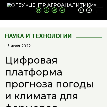
НАУКА И ТЕХНОЛОГИИ
15 июля 2022
Цифровая
платформа
прогноза погоды
и климата для