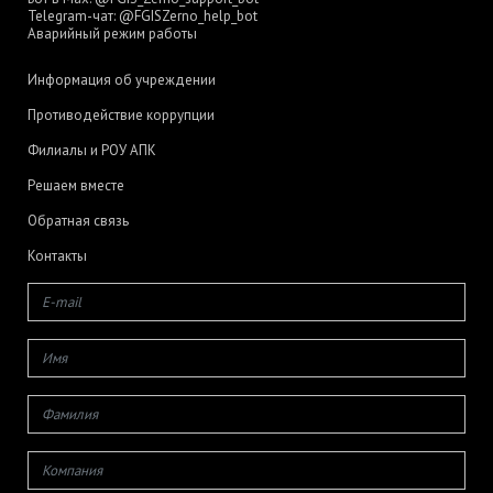
Telegram-чат:
@FGISZerno_help_bot
Аварийный режим работы
Информация об учреждении
Противодействие коррупции
Филиалы и РОУ АПК
Решаем вместе
Обратная связь
Контакты