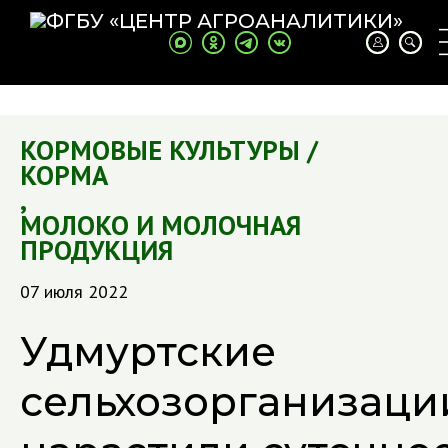
КОРМОВЫЕ КУЛЬТУРЫ /
КОРМА
,
МОЛОКО И МОЛОЧНАЯ
ПРОДУКЦИЯ
07 июля 2022
Удмуртские
сельхозорганизаци