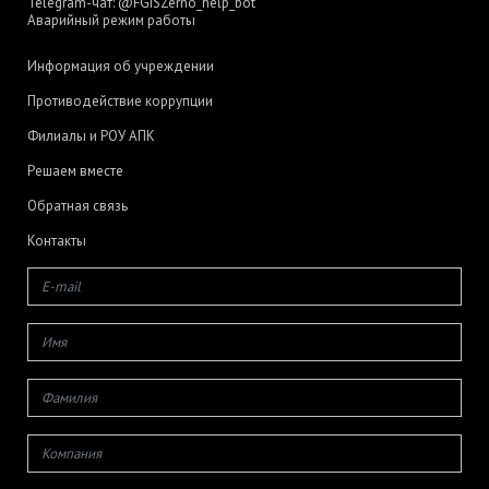
Telegram-чат:
@FGISZerno_help_bot
Аварийный режим работы
Информация об учреждении
Противодействие коррупции
Филиалы и РОУ АПК
Решаем вместе
Обратная связь
Контакты