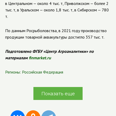
в Центральном — около 4 тыс. т, Приволжском — более 2
тыс. т, в Уральском — около 1,8 тыс. т, в Сибирском — 780
т.
По данным Росрыболовства, в 2021 году производство
продукции товарной аквакультуры достигло 357 тыс. т.
Подготовлено ФГБУ «Центр Агроаналитики» по
материалам
finmarket.ru
Регионы:
Российская Федерация
Показать еще