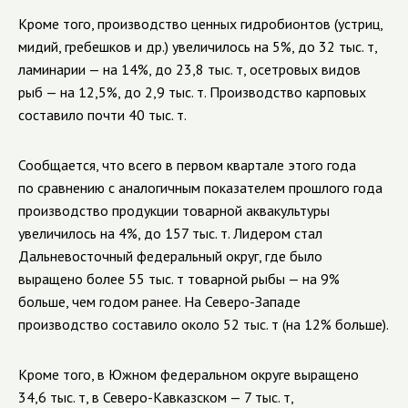
Кроме того, производство ценных гидробионтов (устриц,
мидий, гребешков и др.) увеличилось на 5%, до 32 тыс. т,
ламинарии — на 14%, до 23,8 тыс. т, осетровых видов
рыб — на 12,5%, до 2,9 тыс. т. Производство карповых
составило почти 40 тыс. т.
Сообщается, что всего в первом квартале этого года
по сравнению с аналогичным показателем прошлого года
производство продукции товарной аквакультуры
увеличилось на 4%, до 157 тыс. т. Лидером стал
Дальневосточный федеральный округ, где было
выращено более 55 тыс. т товарной рыбы — на 9%
больше, чем годом ранее. На Северо-Западе
производство составило около 52 тыс. т (на 12% больше).
Кроме того, в Южном федеральном округе выращено
34,6 тыс. т, в Северо-Кавказском — 7 тыс. т,