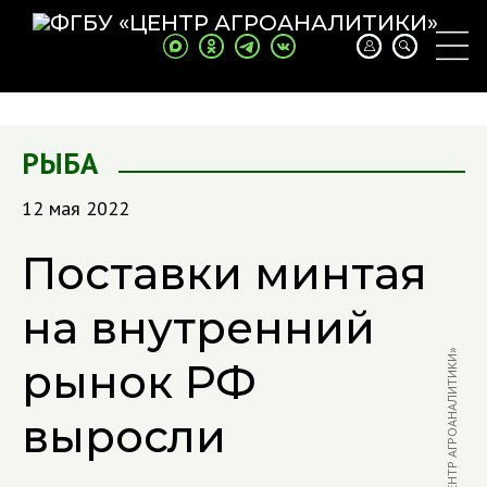
РЫБА
12 мая 2022
Поставки минтая
на внутренний
ФОТО: В. БЫЧКОВ / «ЦЕНТР АГРОАНАЛИТИКИ»
рынок РФ
выросли