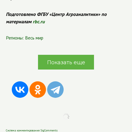
Подготовлено ФГБУ «Центр Агроаналитики» по
материалам
rbc.ru
Регионы:
Весь мир
Показать еще
Система комментирования SigComments