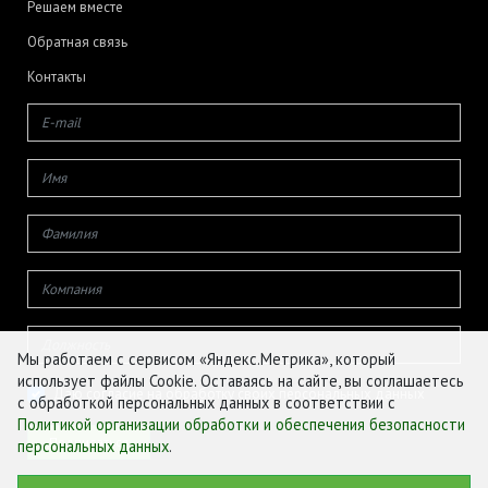
Решаем вместе
Обратная связь
Контакты
Мы работаем с сервисом «Яндекс.Метрика», который
использует файлы Cookie. Оставаясь на сайте, вы соглашаетесь
Даю согласие на обработку своих персональных данных
с обработкой персональных данных в соответствии с
Политикой организации обработки и обеспечения безопасности
персональных данных
.