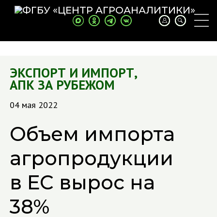
ЭКСПОРТ И ИМПОРТ
,
АПК ЗА РУБЕЖОМ
04 мая 2022
Объем импорта
агропродукции
в ЕС вырос на
38%