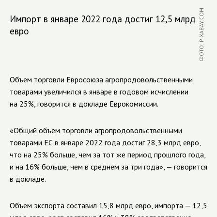
ФОТО: PIXABAY.COM
Импорт в январе 2022 года достиг 12,5 млрд
евро
Объем торговли Евросоюза агропродовольственными
товарами увеличился в январе в годовом исчислении
на 25%, говорится в докладе Еврокомиссии.
«Общий объем торговли агропродовольственными
товарами ЕС в январе 2022 года достиг 28,3 млрд евро,
что на 25% больше, чем за тот же период прошлого года,
и на 16% больше, чем в среднем за три года», — говорится
в докладе.
Объем экспорта составил 15,8 млрд евро, импорта — 12,5