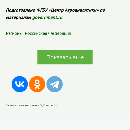
Подготовлено ФГБУ «Центр Агроаналитики» по
материалам
government.ru
Регионы:
Российская Федерация
Показать еще
Система комментирования SigComments