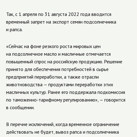
Так, с 1 апреля по 31 августа 2022 года вводится
временный запрет на экспорт семян подсолнечника
и рапса.
«Сейчас на фоне резкого роста мировых цен
на подсолнечное масло и масличные отмечается
повышенный спрос на российскую продукцию. Решение
принято для обеспечения потребностей в сырье
предприятий переработки, а также отрасли
животноводства — продуктами переработки этих
масличных культур. Ранее его поддержала подкомиссия
по таможенно-тарифному регулированию», — говорится
в сообщении.
В перечне исключений, когда временное ограничение
действовать не будет, вывоз рапса и подсолнечника