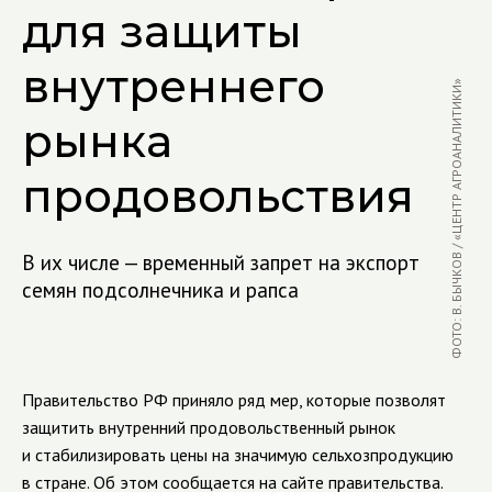
для защиты
внутреннего
ФОТО: В. БЫЧКОВ / «ЦЕНТР АГРОАНАЛИТИКИ»
рынка
продовольствия
В их числе — временный запрет на экспорт
семян подсолнечника и рапса
Правительство РФ приняло ряд мер, которые позволят
защитить внутренний продовольственный рынок
и стабилизировать цены на значимую сельхозпродукцию
в стране. Об этом сообщается на сайте правительства.