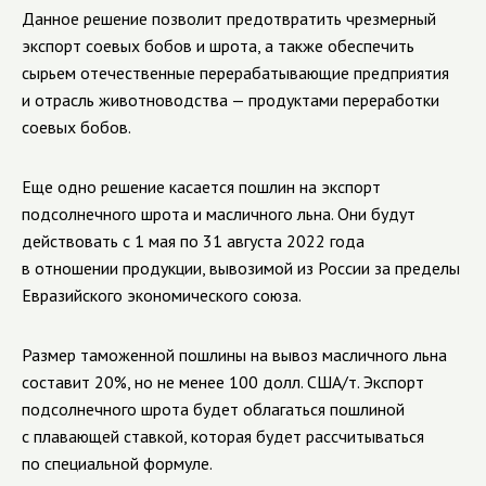
Данное решение позволит предотвратить чрезмерный
экспорт соевых бобов и шрота, а также обеспечить
сырьем отечественные перерабатывающие предприятия
и отрасль животноводства — продуктами переработки
соевых бобов.
Еще одно решение касается пошлин на экспорт
подсолнечного шрота и масличного льна. Они будут
действовать с 1 мая по 31 августа 2022 года
в отношении продукции, вывозимой из России за пределы
Евразийского экономического союза.
Размер таможенной пошлины на вывоз масличного льна
составит 20%, но не менее 100 долл. США/т. Экспорт
подсолнечного шрота будет облагаться пошлиной
с плавающей ставкой, которая будет рассчитываться
по специальной формуле.