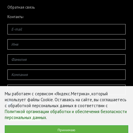
Обратная связь
Контакты
Мы работаем с сервисом «Яндекс.Метрика», который
использует файлы Cookie. Оставаясь на сайте, вы соглашаетесь
Даю согласие на обработку своих персональных данных
с обработкой персональных данных в соответствии с
Политикой организации обработки и обеспечения безопасности
персональных данных
.
© ФГБУ «ЦЕНТР АГРОАНАЛИТИКИ», 2026
Принимаю