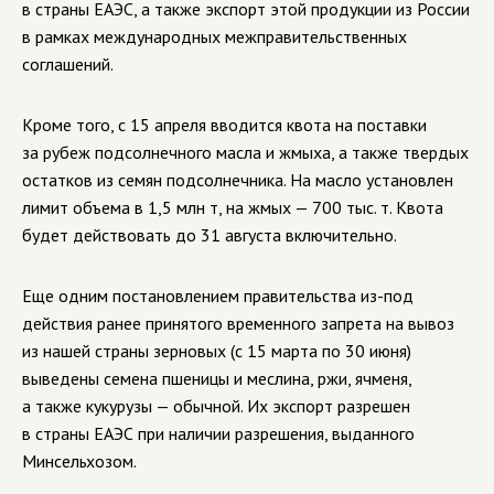
в страны ЕАЭС, а также экспорт этой продукции из России
в рамках международных межправительственных
соглашений.
Кроме того, с 15 апреля вводится квота на поставки
за рубеж подсолнечного масла и жмыха, а также твердых
остатков из семян подсолнечника. На масло установлен
лимит объема в 1,5 млн т, на жмых — 700 тыс. т. Квота
будет действовать до 31 августа включительно.
Еще одним постановлением правительства из-под
действия ранее принятого временного запрета на вывоз
из нашей страны зерновых (с 15 марта по 30 июня)
выведены семена пшеницы и меслина, ржи, ячменя,
а также кукурузы — обычной. Их экспорт разрешен
в страны ЕАЭС при наличии разрешения, выданного
Минсельхозом.