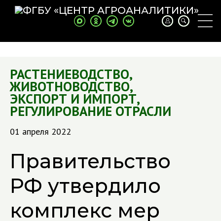
РАСТЕНИЕВОДСТВО
,
ЖИВОТНОВОДСТВО
,
ЭКСПОРТ И ИМПОРТ
,
РЕГУЛИРОВАНИЕ ОТРАСЛИ
01 апреля 2022
Правительство
РФ утвердило
комплекс мер