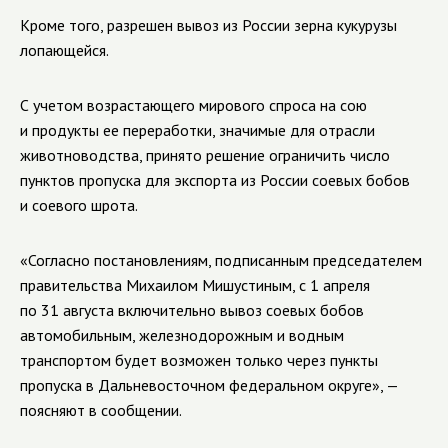
Кроме того, разрешен вывоз из России зерна кукурузы
лопающейся.
С учетом возрастающего мирового спроса на сою
и продукты ее переработки, значимые для отрасли
животноводства, принято решение ограничить число
пунктов пропуска для экспорта из России соевых бобов
и соевого шрота.
«Согласно постановлениям, подписанным председателем
правительства Михаилом Мишустиным, с 1 апреля
по 31 августа включительно вывоз соевых бобов
автомобильным, железнодорожным и водным
транспортом будет возможен только через пункты
пропуска в Дальневосточном федеральном округе», —
поясняют в сообщении.