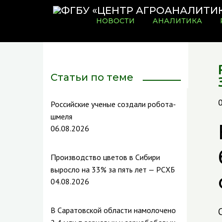
НОВОСТИ
АНАЛИТИКА
Статьи по теме
Российские ученые создали робота-
шмеля
06.08.2026
Производство цветов в Сибири
выросло на 33% за пять лет — РСХБ
04.08.2026
В Саратовской области намолочено