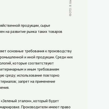
зяйственной продукции, сырье
ен на развитие рынка таких товаров
ляет основные требования к производству
промышленной и иной продукции. Среди них
ологий, которые соответствуют
 ветеринарным и иным требованиям
ую среду; использование повторно
териалов; запрет на применение
ения.
 «Зеленый эталон», который будет
и маркировке. Производители имеют право