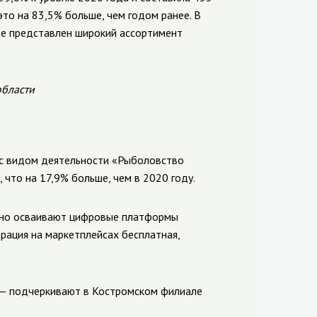
то на 83,5% больше, чем годом ранее. В
де представлен широкий ассортимент
области
 с видом деятельности «Рыболовство
 что на 17,9% больше, чем в 2020 году.
вно осваивают цифровые платформы
рация на маркетплейсах бесплатная,
, — подчеркивают в Костромском филиале