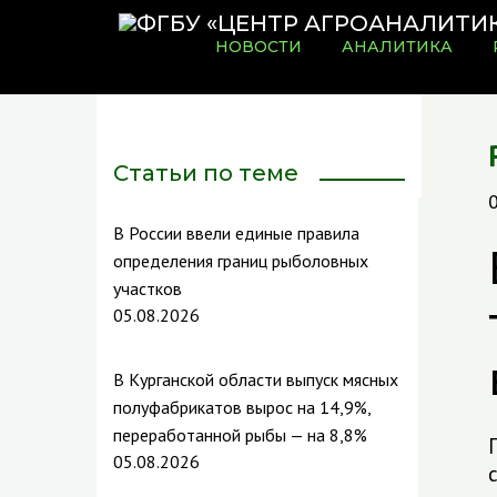
НОВОСТИ
АНАЛИТИКА
Статьи по теме
В России ввели единые правила
определения границ рыболовных
участков
05.08.2026
В Курганской области выпуск мясных
полуфабрикатов вырос на 14,9%,
переработанной рыбы — на 8,8%
05.08.2026