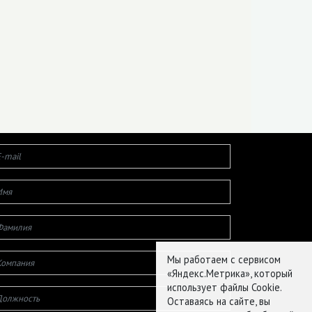
Мы работаем с сервисом
«Яндекс.Метрика», который
использует файлы Cookie.
Оставаясь на сайте, вы