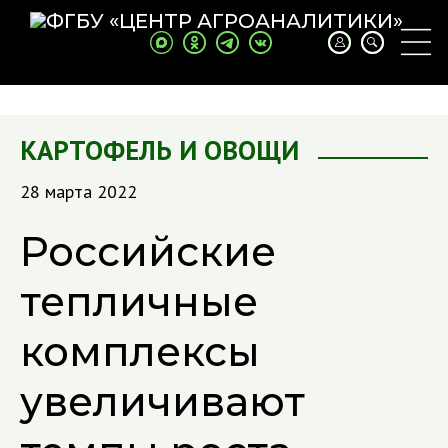
КАРТОФЕЛЬ И ОВОЩИ
28 марта 2022
Российские
тепличные
комплексы
увеличивают