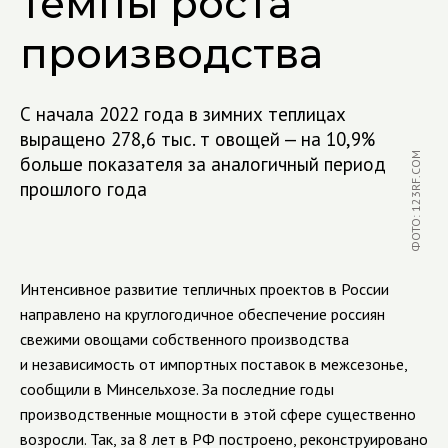
темпы роста
производства
С начала 2022 года в зимних теплицах
выращено 278,6 тыс. т овощей — на 10,9%
ФОТО: 123RF.COM
больше показателя за аналогичный период
прошлого года
Интенсивное развитие тепличных проектов в России
направлено на круглогодичное обеспечение россиян
свежими овощами собственного производства
и независимость от импортных поставок в межсезонье,
сообщили в Минсельхозе. За последние годы
производственные мощности в этой сфере существенно
возросли. Так, за 8 лет в РФ построено, реконструировано