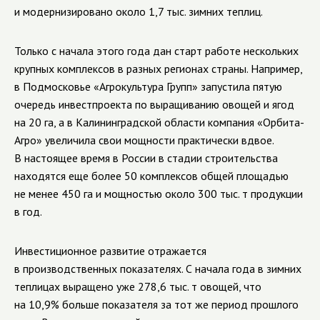
и модернизировано около 1,7 тыс. зимних теплиц.
Только с начала этого года дан старт работе нескольких
крупных комплексов в разных регионах страны. Например,
в Подмосковье «Агрокультура Групп» запустила пятую
очередь инвестпроекта по выращиванию овощей и ягод
на 20 га, а в Калининградской области компания «Орбита-
Агро» увеличила свои мощности практически вдвое.
В настоящее время в России в стадии строительства
находятся еще более 50 комплексов общей площадью
не менее 450 га и мощностью около 300 тыс. т продукции
в год.
Инвестиционное развитие отражается
в производственных показателях. С начала года в зимних
теплицах выращено уже 278,6 тыс. т овощей, что
на 10,9% больше показателя за тот же период прошлого