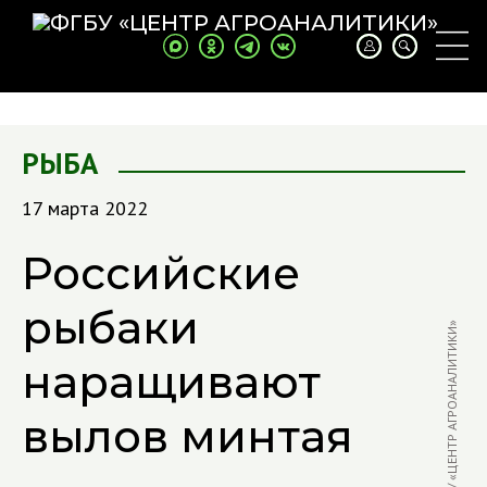
РЫБА
17 марта 2022
Российские
рыбаки
ФОТО: В. БЫЧКОВ / «ЦЕНТР АГРОАНАЛИТИКИ»
наращивают
вылов минтая