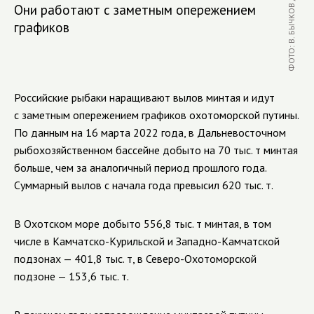
Они работают с заметным опережением
графиков
Российские рыбаки наращивают вылов минтая и идут
с заметным опережением графиков охотоморской путины.
По данным на 16 марта 2022 года, в Дальневосточном
рыбохозяйственном бассейне добыто на 70 тыс. т минтая
больше, чем за аналогичный период прошлого года.
Суммарный вылов с начала года превысил 620 тыс. т.
В Охотском море добыто 556,8 тыс. т минтая, в том
числе в Камчатско-Курильской и Западно-Камчатской
подзонах — 401,8 тыс. т, в Северо-Охотоморской
подзоне — 153,6 тыс. т.