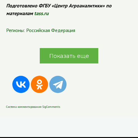
Подготовлено ФГБУ «Центр Агроаналитики» по
материалам
tass.ru
Регионы:
Российская Федерация
Показать еще
Система комментирования SigComments