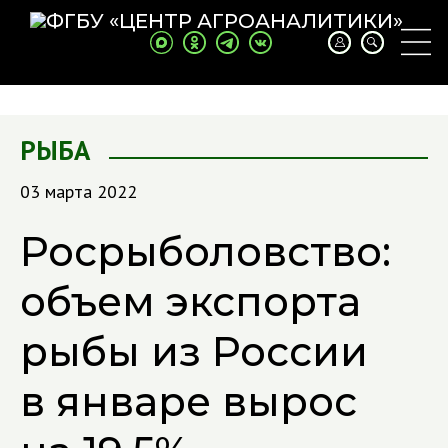
РЫБА
03 марта 2022
Росрыболовство:
объем экспорта
рыбы из России
в январе вырос