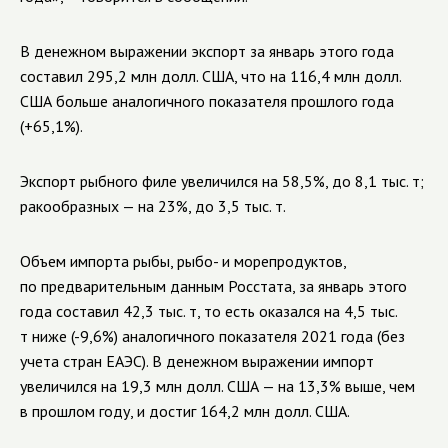
В денежном выражении экспорт за январь этого года
составил 295,2 млн долл. США, что на 116,4 млн долл.
США больше аналогичного показателя прошлого года
(+65,1%).
Экспорт рыбного филе увеличился на 58,5%, до 8,1 тыс. т;
ракообразных — на 23%, до 3,5 тыс. т.
Объем импорта рыбы, рыбо- и морепродуктов,
по предварительным данным Росстата, за январь этого
года составил 42,3 тыс. т, то есть оказался на 4,5 тыс.
т ниже (-9,6%) аналогичного показателя 2021 года
(без
учета стран ЕАЭС)
. В денежном выражении импорт
увеличился на 19,3 млн долл. США — на 13,3% выше, чем
в прошлом году, и достиг 164,2 млн долл. США.