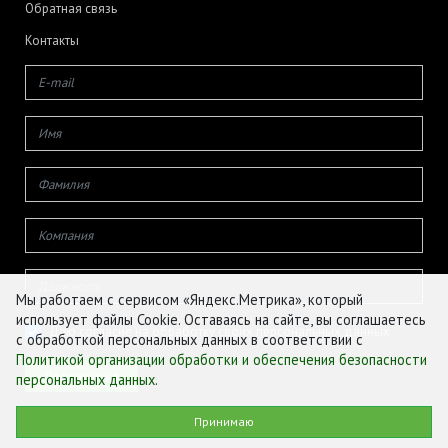
Обратная связь
Контакты
Мы работаем с сервисом «Яндекс.Метрика», который
использует файлы Cookie. Оставаясь на сайте, вы соглашаетесь
Даю согласие на обработку своих персональных данных
с обработкой персональных данных в соответствии с
Политикой организации обработки и обеспечения безопасности
персональных данных
.
© ФГБУ «ЦЕНТР АГРОАНАЛИТИКИ», 2026
Принимаю