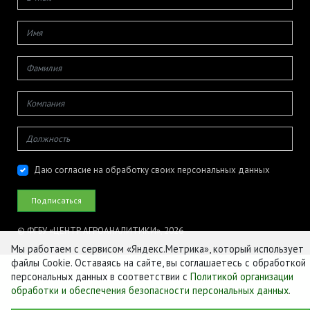
Даю согласие на обработку своих персональных данных
© ФГБУ «ЦЕНТР АГРОАНАЛИТИКИ», 2026
Мы работаем с сервисом «Яндекс.Метрика», который использует
файлы Cookie. Оставаясь на сайте, вы соглашаетесь с обработкой
персональных данных в соответствии с
Политикой организации
обработки и обеспечения безопасности персональных данных
.