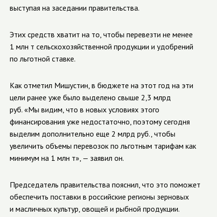
выступая на заседании правительства.
Этих средств хватит на то, чтобы перевезти не менее
1 млн т сельскохозяйственной продукции и удобрений
по льготной ставке.
Как отметил Мишустин, в бюджете на этот год на эти
цели ранее уже было выделено свыше 2,3 млрд
руб. «Мы видим, что в новых условиях этого
финансирования уже недостаточно, поэтому сегодня
выделим дополнительно еще 2 млрд руб., чтобы
увеличить объемы перевозок по льготным тарифам как
минимум на 1 млн т», — заявил он.
Председатель правительства пояснил, что это поможет
обеспечить поставки в российские регионы зерновых
и масличных культур, овощей и рыбной продукции.