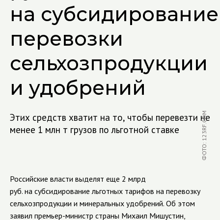
на субсидирование
перевозки
сельхозпродукции
и удобрений
ФОТО: 123RF.COM
Этих средств хватит на то, чтобы перевезти не
менее 1 млн т грузов по льготной ставке
Российские власти выделят еще 2 млрд
руб. на субсидирование льготных тарифов на перевозку
сельхозпродукции и минеральных удобрений. Об этом
заявил премьер-министр страны Михаил Мишустин,