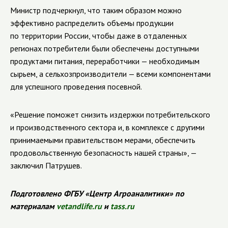
Министр подчеркнул, что таким образом можно
эффективно распределить объемы продукции
по территории России, чтобы даже в отдаленных
регионах потребители были обеспечены доступными
продуктами питания, переработчики — необходимым
сырьем, а сельхозпроизводители — всеми компонентами
для успешного проведения посевной.
«Решение поможет снизить издержки потребительского
и производственного сектора и, в комплексе с другими
принимаемыми правительством мерами, обеспечить
продовольственную безопасность нашей страны», —
заключил Патрушев.
Подготовлено ФГБУ «Центр Агроаналитики» по
материалам
vetandlife.ru
и
tass.ru