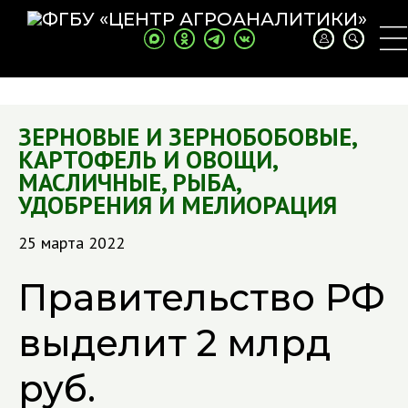
ЗЕРНОВЫЕ И ЗЕРНОБОБОВЫЕ
,
КАРТОФЕЛЬ И ОВОЩИ
,
МАСЛИЧНЫЕ
,
РЫБА
,
УДОБРЕНИЯ И МЕЛИОРАЦИЯ
25 марта 2022
Правительство РФ
выделит 2 млрд
руб.