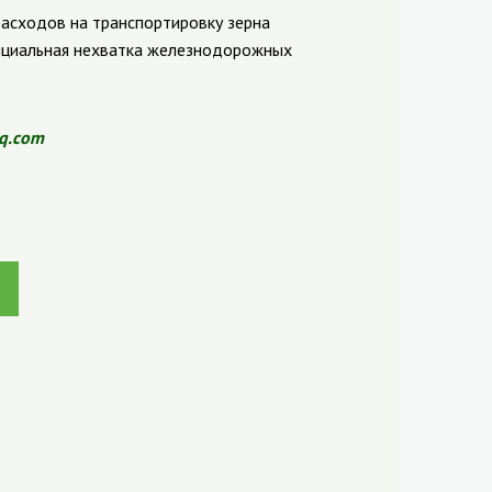
асходов на транспортировку зерна
нциальная нехватка железнодорожных
q.com