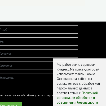
Мы работаем с сервисом
«Яндекс.Метрика», который
использует файлы Cookie.
Оставаясь на сайте, вы
соглашаетесь с обработкой
персональных данных в
соответствии с
Политикой
ю согласие на обработку своих персональных данных
организации обработки и
обеспечения безопасности