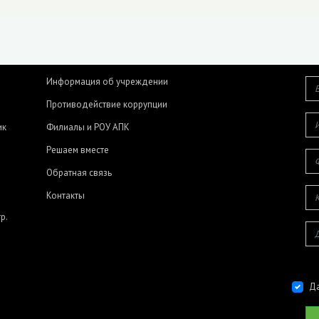
Информация об учреждении
Противодействие коррупции
ик
Филиалы и РОУ АПК
Решаем вместе
Обратная связь
Контакты
р.
Да