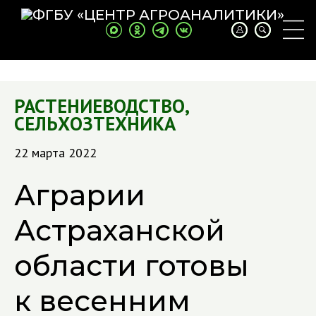
РАСТЕНИЕВОДСТВО
,
СЕЛЬХОЗТЕХНИКА
22 марта 2022
Аграрии
Астраханской
области готовы
к весенним