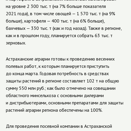
на уровне 2 300 тыс. т (на 7% больше показателя
2021 года), в том числе овощей — 1 570 тыс. т (на 9%
больше), картофеля — 400 тыс. т (на 6% больше),
бахчевых — 330 тыс. т (как и год назад). Также в регионе,
как и в прошлом году, планируется собрать 63 тыс. т
зерновых.
Астраханские аграрии готовы к проведению весенних
полевых работ, к которым планируется приступить
до конца марта. Годовая потребность в средствах
защиты растений в регионе составляет 102 т на общую
сумму 550 млн руб.; как было отмечено на совещании
областного минсельхоза с основными дилерами
и дистрибьютерами, основными препаратами для защиты
растений аграрии региона обеспечены на 100%.
Для проведения посевной компании в Астраханской