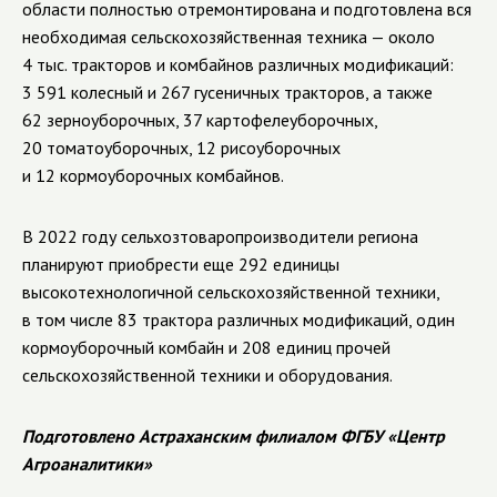
области полностью отремонтирована и подготовлена вся
необходимая сельскохозяйственная техника — около
4 тыс. тракторов и комбайнов различных модификаций:
3 591 колесный и 267 гусеничных тракторов, а также
62 зерноуборочных, 37 картофелеуборочных,
20 томатоуборочных, 12 рисоуборочных
и 12 кормоуборочных комбайнов.
В 2022 году сельхозтоваропроизводители региона
планируют приобрести еще 292 единицы
высокотехнологичной сельскохозяйственной техники,
в том числе 83 трактора различных модификаций, один
кормоуборочный комбайн и 208 единиц прочей
сельскохозяйственной техники и оборудования.
Подготовлено Астраханским филиалом ФГБУ «Центр
Агроаналитики»