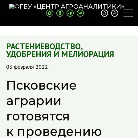
РАСТЕНИЕВОДСТВО
,
УДОБРЕНИЯ И МЕЛИОРАЦИЯ
03 февраля 2022
Псковские
аграрии
готовятся
к проведению