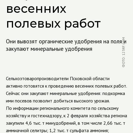
весенних
полевых работ
ФОТО: 123RF.COM
Они вывозят органические удобрения на поля и
закупают минеральные удобрения
Сельхозтоваропроизводители Псковской области
активно готовятся к проведению весенних полевых работ.
Сейчас они закупают минеральные удобрения: подкормка
ими посевов позволит добиться высокого урожая.
По информации регионального комитета по сельскому
хозяйству и гостехнадзору, к 2 февраля хозяйства региона
закупили 4,6 тыс. т минудобрений, в том числе 2,66 тыс. т
аммиачной селитры; 1,2 тыс. т сульфата аммония;