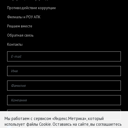
Противодействие коррупции
Филиалы и РОУ АПК
Решаем вместе
Обратная связь
Контакты
Мы работаем с сервисом «Яндекс.Метрика», который
использует файлы Cookie. Оставаясь на сайте, вы соглашаетесь
Даю согласие на обработку своих персональных данных