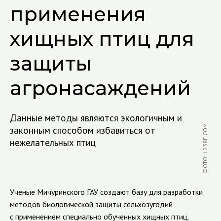
применения
хищных птиц для
защиты
агронасаждений
Данные методы являются экологичным и
ФОТО: 123RF.COM
законным способом избавиться от
нежелательных птиц
Ученые Мичуринского ГАУ создают базу для разработки
методов биологической защиты сельхозугодий
с применением специально обученных хищных птиц,