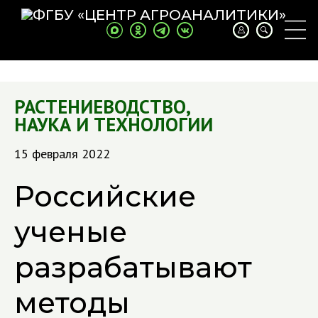
РАСТЕНИЕВОДСТВО
,
НАУКА И ТЕХНОЛОГИИ
15 февраля 2022
Российские
ученые
разрабатывают
методы