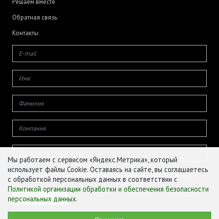
Решаем вместе
Обратная связь
Контакты
Мы работаем с сервисом «Яндекс.Метрика», который
использует файлы Cookie. Оставаясь на сайте, вы соглашаетесь
Даю согласие на обработку своих персональных данных
с обработкой персональных данных в соответствии с
Политикой организации обработки и обеспечения безопасности
персональных данных
.
© ФГБУ «ЦЕНТР АГРОАНАЛИТИКИ», 2026