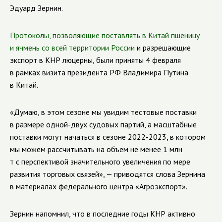
Эдуард Зернин.
Протоколы, позволяющие поставлять в Китай пшеницу
и ячмень со всей территории России
и разрешающие
экспорт в КНР люцерны, были приняты 4 февраля
в рамках визита президента РФ Владимира Путина
в Китай.
«Думаю, в этом сезоне мы увидим тестовые поставки
в размере одной-двух судовых партий, а масштабные
поставки могут начаться в сезоне 2022-2023, в котором
мы можем рассчитывать на объем не менее 1 млн
т с перспективой значительного увеличения по мере
развития торговых связей», — приводятся слова Зернина
в материалах федерального центра «Агроэкспорт».
Зернин напомнил, что в последние годы КНР активно