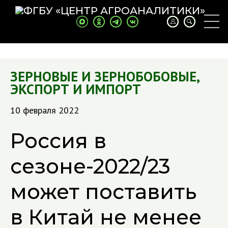
ЗЕРНОВЫЕ И ЗЕРНОБОБОВЫЕ
,
ЭКСПОРТ И ИМПОРТ
10 февраля 2022
Россия в
сезоне-2022/23
может поставить
в Китай не менее