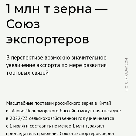
1 млн т зерна —
Союз
экспортеров
В перспективе возможно значительное
ФОТО: PIXABAY.COM
увеличение экспорта по мере развития
торговых связей
Масштабные поставки российского зерна в Китай
из Азово-Черноморского бассейна могут начаться уже
в 2022/23 сельскохозяйственном году (начинается
c 1 июля) и составить не менее 1 млн т, заявил
председатель правления Союза экспортеров зерна