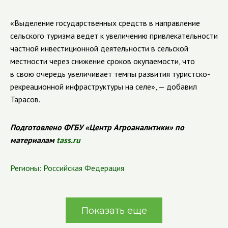
«Выделение государственных средств в направление
сельского туризма ведет к увеличению привлекательности
частной инвестиционной деятельности в сельской
местности через снижение сроков окупаемости, что
в свою очередь увеличивает темпы развития туристско-
рекреационной инфраструктуры на селе», — добавил
Тарасов.
Подготовлено ФГБУ «Центр Агроаналитики» по
материалам
tass.ru
Регионы:
Российская Федерация
Показать еще