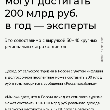
могут достигать
200 млрд руб.
в год — эксперты
ФОТО: 123RF.COM
Это сопоставимо с выручкой 30–40 крупных
региональных агрохолдингов
Доход от сельского туризма в России с учетом инфляции
в долгосрочной перспективе может составить 200 млрд
руб. в год, говорится в сообщении «Россельхозбанка».
«Мы ожидаем, что в России доход от сельского туризма
может составить 150-180 млрд руб. реального дохода
в сельской местности, или 2,5-3% дохода сельского