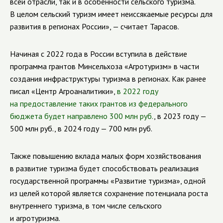
всей отрасли, так и в особенности сельского туризма.
В целом сельский туризм имеет неиссякаемые ресурсы для
развития в регионах России», — считает Тарасов.
Начиная с 2022 года в России вступила в действие
программа грантов Минсельхоза «Агротуризм» в части
создания инфраструктуры туризма в регионах. Как ранее
писал «Центр Агроаналитики»,
в 2022 году
на предоставление таких грантов из федерального
бюджета будет направлено 300 млн руб.
, в 2023 году —
500 млн руб., в 2024 году — 700 млн руб.
Также повышению вклада малых форм хозяйствования
в развитие туризма будет способствовать реализация
государственной программы «Развитие туризма», одной
из целей которой является сохранение потенциала роста
внутреннего туризма, в том числе сельского
и агротуризма.