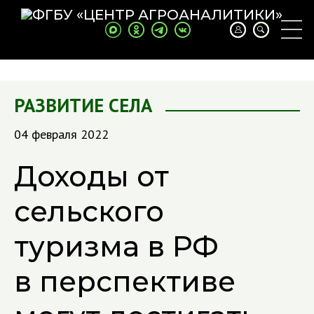
РАЗВИТИЕ СЕЛА
04 февраля 2022
Доходы от
сельского
туризма в РФ
в перспективе