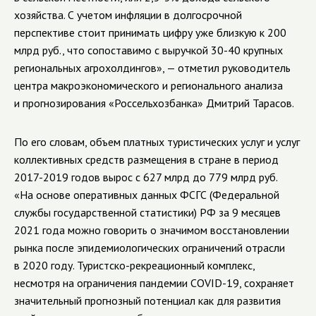
хозяйства. С учетом инфляции в долгосрочной
перспективе стоит принимать цифру уже близкую к 200
млрд руб., что сопоставимо с выручкой 30-40 крупных
региональных агрохолдингов», — отметил руководитель
центра макроэкономического и регионального анализа
и прогнозирования «Россельхозбанка» Дмитрий Тарасов.
По его словам, объем платных туристических услуг и услуг
коллективных средств размещения в стране в период
2017-2019 годов вырос с 627 млрд до 779 млрд руб.
«На основе оперативных данных ФСГС (Федеральной
службы государственной статистики) РФ за 9 месяцев
2021 года можно говорить о значимом восстановлении
рынка после эпидемиологических ограничений отрасли
в 2020 году. Туристско-рекреационный комплекс,
несмотря на ограничения пандемии COVID-19, сохраняет
значительный прогнозный потенциал как для развития