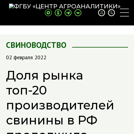
СВИНОВОДСТВО
02 февраля 2022
Доля рынка
топ-20
производителей
свинины в РФ