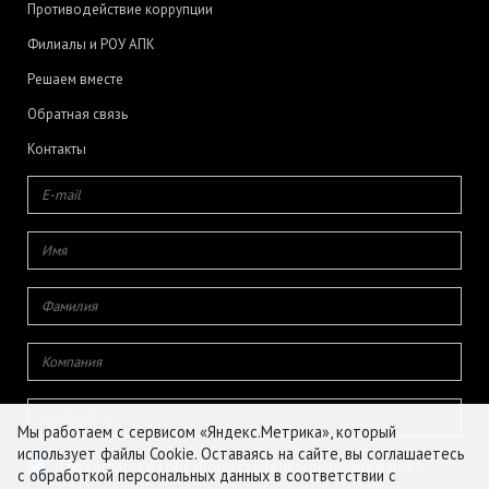
Противодействие коррупции
Филиалы и РОУ АПК
Решаем вместе
Обратная связь
Контакты
Мы работаем с сервисом «Яндекс.Метрика», который
использует файлы Cookie. Оставаясь на сайте, вы соглашаетесь
Даю согласие на обработку своих персональных данных
с обработкой персональных данных в соответствии с