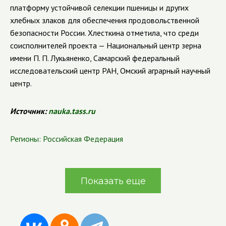
платформу устойчивой селекции пшеницы и других
хлебных злаков для обеспечения продовольственной
безопасности России. Хлесткина отметила, что среди
соисполнителей проекта — Национальный центр зерна
имени П. П. Лукьяненко, Самарский федеральный
исследовательский центр РАН, Омский аграрный научный
центр.
Источник:
nauka.tass.ru
Регионы:
Российская Федерация
Показать еще