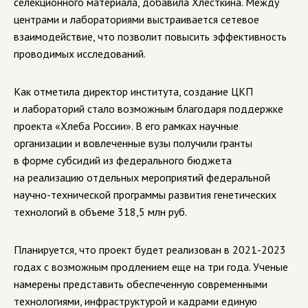
селекционного материала, добавила Хлесткина. Между
центрами и лабораториями выстраивается сетевое
взаимодействие, что позволит повысить эффективность
проводимых исследований.
Как отметила директор института, создание ЦКП
и лабораторий стало возможным благодаря поддержке
проекта «Хлеба России». В его рамках научные
организации и вовлеченные вузы получили гранты
в форме субсидий из федерального бюджета
на реализацию отдельных мероприятий федеральной
научно-технической программы развития генетических
технологий в объеме 318,5 млн руб.
Планируется, что проект будет реализован в 2021-2023
годах c возможным продлением еще на три года. Ученые
намерены представить обеспеченную современными
технологиями, инфраструктурой и кадрами единую