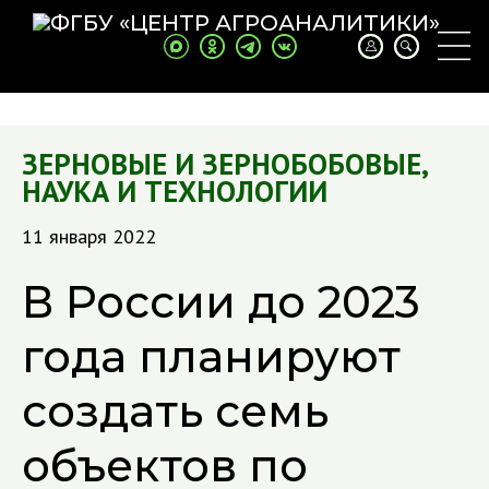
ЗЕРНОВЫЕ И ЗЕРНОБОБОВЫЕ
,
НАУКА И ТЕХНОЛОГИИ
11 января 2022
В России до 2023
года планируют
создать семь
объектов по