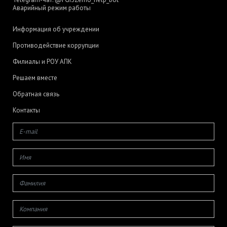
Аварийный режим работы
Информация об учреждении
Противодействие коррупции
Филиалы и РОУ АПК
Решаем вместе
Обратная связь
Контакты