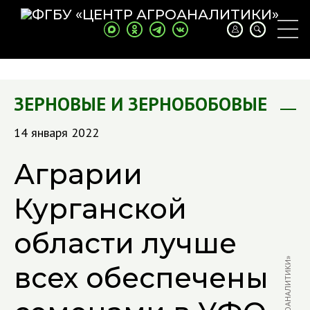
ЗЕРНОВЫЕ И ЗЕРНОБОБОВЫЕ
14 января 2022
Аграрии
Курганской
области лучше
всех обеспечены