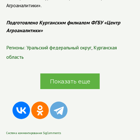
Агроаналитики».
Подготовлено Курганским филиалом ФГБУ «Центр
Агроаналитики»
Регионы:
Уральский федеральный округ
,
Курганская
область
Показать еще
Система комментирования SigComments