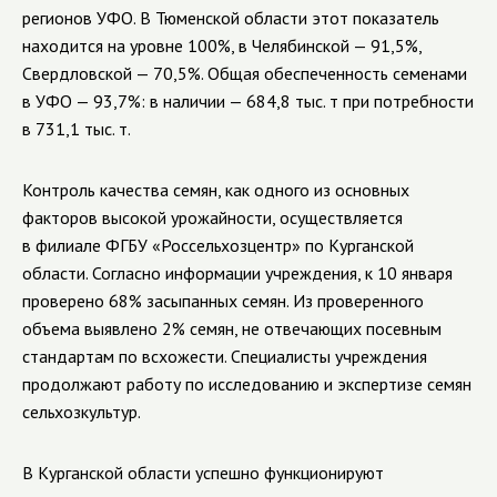
регионов УФО. В Тюменской области этот показатель
находится на уровне 100%, в Челябинской — 91,5%,
Свердловской — 70,5%. Общая обеспеченность семенами
в УФО — 93,7%: в наличии — 684,8 тыс. т при потребности
в 731,1 тыс. т.
Контроль качества семян, как одного из основных
факторов высокой урожайности, осуществляется
в филиале ФГБУ «Россельхозцентр» по Курганской
области. Согласно информации учреждения, к 10 января
проверено 68% засыпанных семян. Из проверенного
объема выявлено 2% семян, не отвечающих посевным
стандартам по всхожести. Специалисты учреждения
продолжают работу по исследованию и экспертизе семян
сельхозкультур.
В Курганской области успешно функционируют