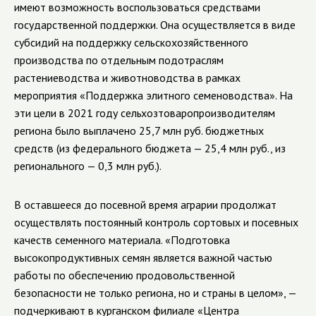
имеют возможность воспользоваться средствами
государственной поддержки. Она осуществляется в виде
субсидий на поддержку сельскохозяйственного
производства по отдельным подотраслям
растениеводства и животноводства в рамках
мероприятия «Поддержка элитного семеноводства». На
эти цели в 2021 году сельхозтоваропроизводителям
региона было выплачено 25,7 млн руб. бюджетных
средств (из федерального бюджета — 25,4 млн руб., из
регионального — 0,3 млн руб.).
В оставшееся до посевной время аграрии продолжат
осуществлять постоянный контроль сортовых и посевных
качеств семенного материала. «Подготовка
высокопродуктивных семян является важной частью
работы по обеспечению продовольственной
безопасности не только региона, но и страны в целом», —
подчеркивают в курганском филиале «Центра