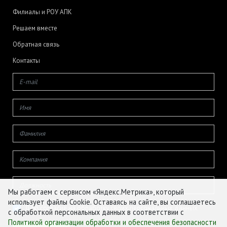
Филиалы и РОУ АПК
Решаем вместе
Обратная связь
Контакты
Мы работаем с сервисом «Яндекс.Метрика», который
использует файлы Cookie. Оставаясь на сайте, вы соглашаетесь
Даю согласие на обработку своих персональных данных
с обработкой персональных данных в соответствии с
Политикой организации обработки и обеспечения безопасности