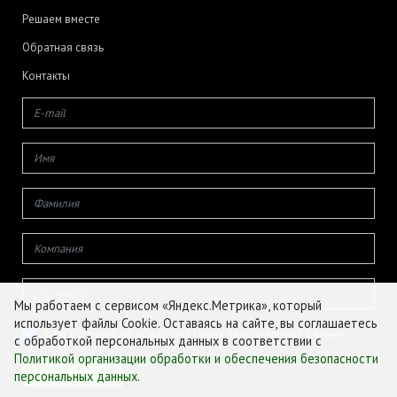
Решаем вместе
Обратная связь
Контакты
Мы работаем с сервисом «Яндекс.Метрика», который
использует файлы Cookie. Оставаясь на сайте, вы соглашаетесь
Даю согласие на обработку своих персональных данных
с обработкой персональных данных в соответствии с
Политикой организации обработки и обеспечения безопасности
персональных данных
.