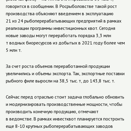
говорится в сообщении. В Росрыболовстве такой рост
производства объясняют введением в эксплуатацию
21 из 24 рыбоперерабатывающих предприятий в рамках
реализации программы инвестиционных квот. Сегодня
новые заводы могут переработать порядка 3,3 млн
т водных биоресурсов из добытых в 2021 году более чем
5 млн т.
За счет роста объемов переработанной продукции
увеличились и объемы экспорта. Так, экспортные поставки
рыбного филе выросли на 38,5 тыс. т, до 143,8 тыс. т.
Сейчас перед отраслью стоит задача глобально обновить
и модернизировать производственные мощности, чтобы
производить конечную продукцию, отмечают
в ведомстве. В рамках инвестквот планируется построить
еще 8-10 крупных рыбоперерабатывающих заводов