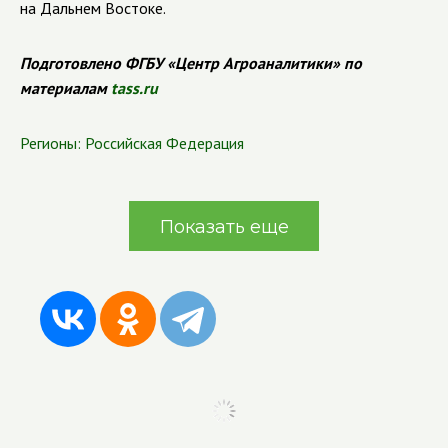
на Дальнем Востоке.
Подготовлено ФГБУ «Центр Агроаналитики» по
материалам
tass.ru
Регионы:
Российская Федерация
Показать еще