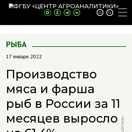
РЫБА
17 января 2022
Производство
мяса и фарша
рыб в России за 11
месяцев выросло